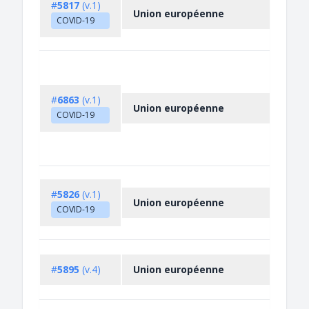
#
5817
(v.1)
Union européenne
COVID-19
#
6863
(v.1)
Union européenne
COVID-19
#
5826
(v.1)
Union européenne
COVID-19
#
5895
(v.4)
Union européenne