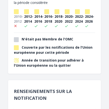
la période considérée
2010-
2012-
2014-
2016-
2018-
2020-
2022-
2024-
2012
2014
2016
2018
2020
2022
2024
2026
N'était pas Membre de l'OMC
Couverte par les notifications de l'Union
européenne pour cette période
Année de transition pour adhérer à
l'Union européenne ou la quitter
RENSEIGNEMENTS SUR LA
NOTIFICATION