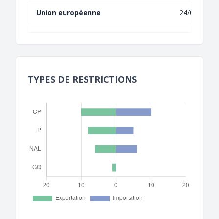
Union européenne
24/04/2013
TYPES DE RESTRICTIONS