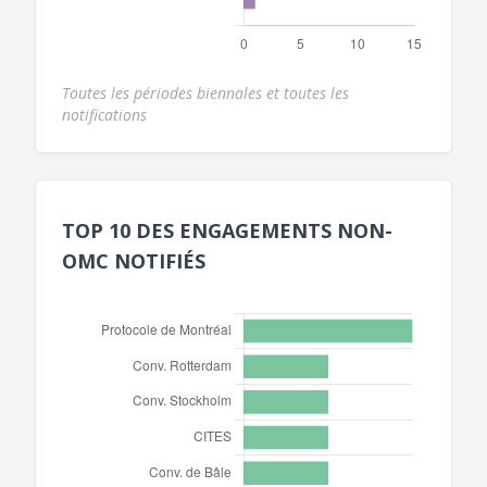
Toutes les périodes biennales et toutes les
notifications
TOP 10 DES ENGAGEMENTS NON-
OMC NOTIFIÉS