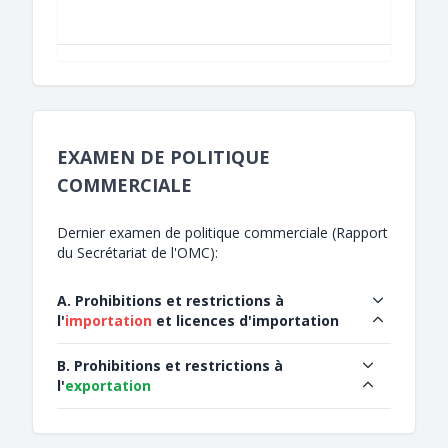
EXAMEN DE POLITIQUE
COMMERCIALE
Dernier examen de politique commerciale (Rapport
du Secrétariat de l'OMC):
A. Prohibitions et restrictions à
l'
importation
et licences d'importation
B. Prohibitions et restrictions à
l'
exportation