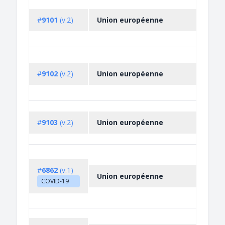
#
9101
(v.2)
Union européenne
#
9102
(v.2)
Union européenne
#
9103
(v.2)
Union européenne
#
6862
(v.1)
Union européenne
COVID-19