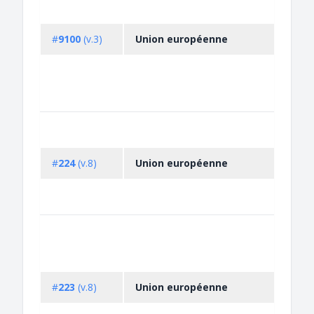
#
9100
(v.3)
Union européenne
#
224
(v.8)
Union européenne
#
223
(v.8)
Union européenne