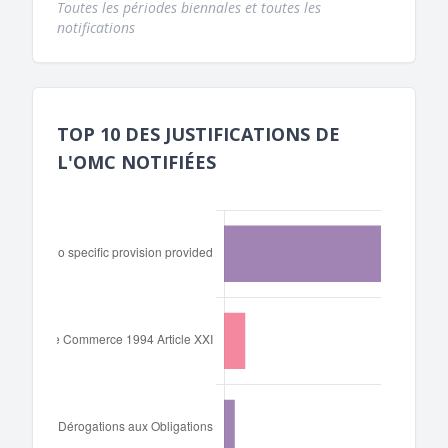
Toutes les périodes biennales et toutes les
notifications
TOP 10 DES JUSTIFICATIONS DE
L'OMC NOTIFIÉES