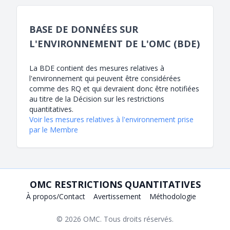
BASE DE DONNÉES SUR
L'ENVIRONNEMENT DE L'OMC (BDE)
La BDE contient des mesures relatives à
l'environnement qui peuvent être considérées
comme des RQ et qui devraient donc être notifiées
au titre de la Décision sur les restrictions
quantitatives.
Voir les mesures relatives à l'environnement prise
par le Membre
OMC RESTRICTIONS QUANTITATIVES
À propos/Contact
Avertissement
Méthodologie
© 2026
OMC
. Tous droits réservés.