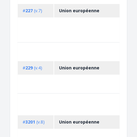
#
227
(v.7)
Union européenne
#
229
(v.4)
Union européenne
#
3201
(v.8)
Union européenne