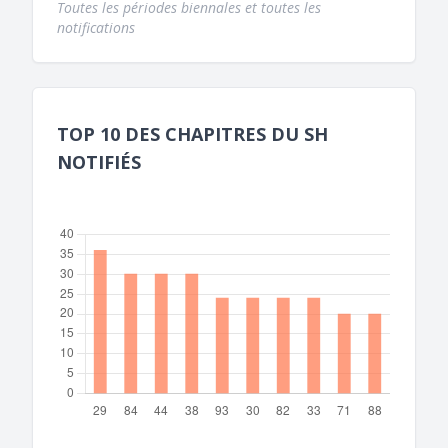
Toutes les périodes biennales et toutes les
notifications
TOP 10 DES CHAPITRES DU SH
NOTIFIÉS