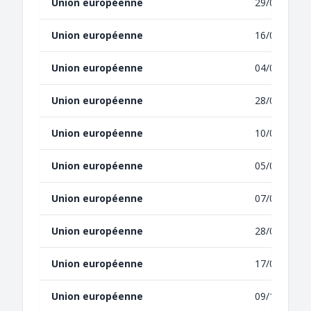
Union européenne
29/03/2021
Union européenne
16/03/2021
Union européenne
04/02/2021
Union européenne
28/09/2020
Union européenne
10/06/2020
Union européenne
05/05/2020
Union européenne
07/04/2020
Union européenne
28/09/2018
Union européenne
17/01/2017
Union européenne
09/10/2014