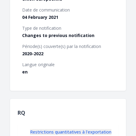
Date de communication
04 February 2021
Type de notification
Changes to previous notification
Période(s) couverte(s) par la notification
2020-2022
Langue originale
en
RQ
Restrictions quantitatives à l'exportation