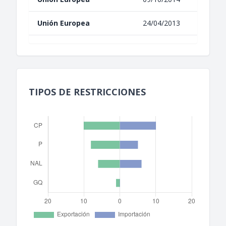
Unión Europea
24/04/2013
TIPOS DE RESTRICCIONES