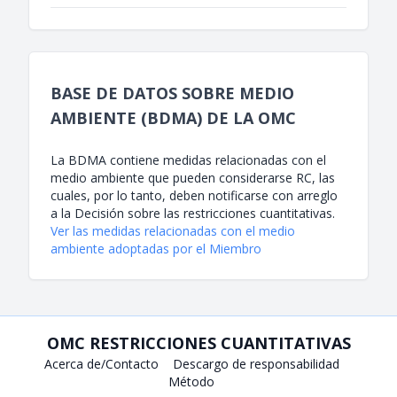
BASE DE DATOS SOBRE MEDIO
AMBIENTE (BDMA) DE LA OMC
La BDMA contiene medidas relacionadas con el
medio ambiente que pueden considerarse RC, las
cuales, por lo tanto, deben notificarse con arreglo
a la Decisión sobre las restricciones cuantitativas.
Ver las medidas relacionadas con el medio
ambiente adoptadas por el Miembro
OMC RESTRICCIONES CUANTITATIVAS
Acerca de/Contacto
Descargo de responsabilidad
Método