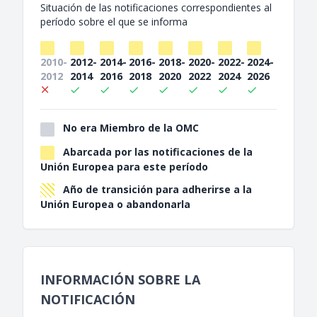
Situación de las notificaciones correspondientes al
período sobre el que se informa
2010-
2012-
2014-
2016-
2018-
2020-
2022-
2024-
2012
2014
2016
2018
2020
2022
2024
2026
No era Miembro de la OMC
Abarcada por las notificaciones de la
Unión Europea para este período
Año de transición para adherirse a la
Unión Europea o abandonarla
INFORMACIÓN SOBRE LA
NOTIFICACIÓN