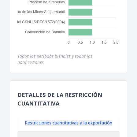
Todos los períodos bienales y todas las
notificaciones
DETALLES DE LA RESTRICCIÓN
CUANTITATIVA
Restricciones cuantitativas a la exportación