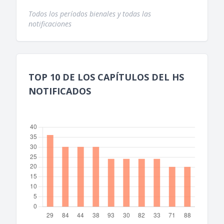
Todos los períodos bienales y todas las
notificaciones
TOP 10 DE LOS CAPÍTULOS DEL HS
NOTIFICADOS