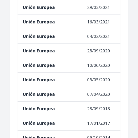
Unión Europea
29/03/2021
Unión Europea
16/03/2021
Unión Europea
04/02/2021
Unión Europea
28/09/2020
Unión Europea
10/06/2020
Unión Europea
05/05/2020
Unión Europea
07/04/2020
Unión Europea
28/09/2018
Unión Europea
17/01/2017
Unión Europea
09/10/2014