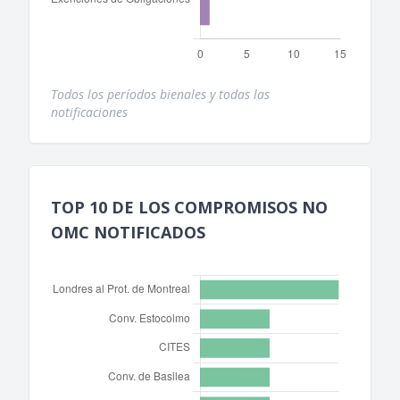
Todos los períodos bienales y todas las
notificaciones
TOP 10 DE LOS COMPROMISOS NO
OMC NOTIFICADOS