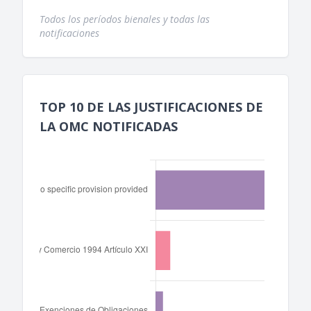
Todos los períodos bienales y todas las
notificaciones
TOP 10 DE LAS JUSTIFICACIONES DE
LA OMC NOTIFICADAS