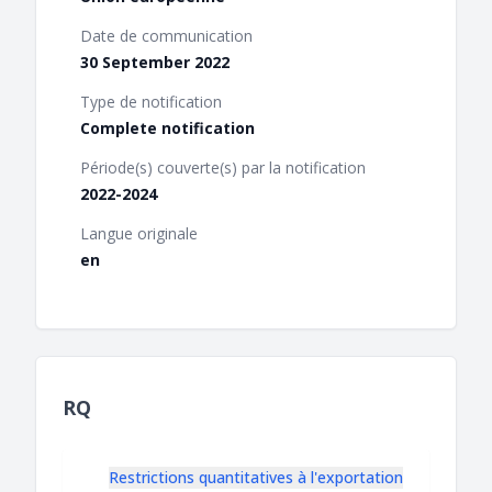
Date de communication
30 September 2022
Type de notification
Complete notification
Période(s) couverte(s) par la notification
2022-2024
Langue originale
en
RQ
Restrictions quantitatives à l'exportation