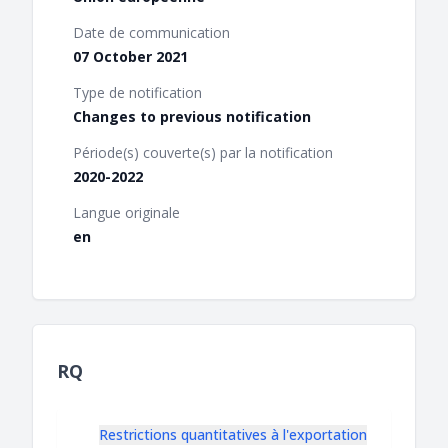
Date de communication
07 October 2021
Type de notification
Changes to previous notification
Période(s) couverte(s) par la notification
2020-2022
Langue originale
en
RQ
Restrictions quantitatives à l'exportation