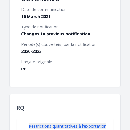
Date de communication
16 March 2021
Type de notification
Changes to previous notification
Période(s) couverte(s) par la notification
2020-2022
Langue originale
en
RQ
Restrictions quantitatives à l'exportation