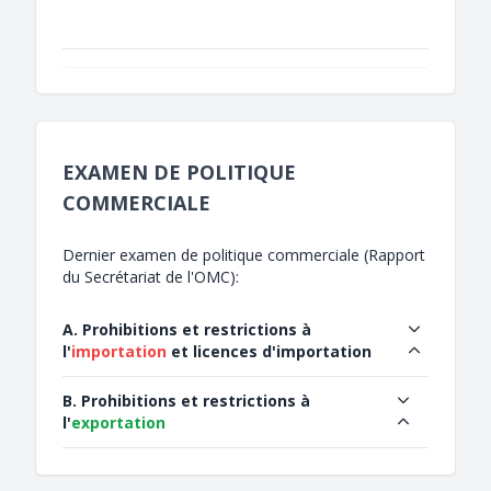
EXAMEN DE POLITIQUE
COMMERCIALE
Dernier examen de politique commerciale (Rapport
du Secrétariat de l'OMC):
A. Prohibitions et restrictions à
l'
importation
et licences d'importation
B. Prohibitions et restrictions à
l'
exportation