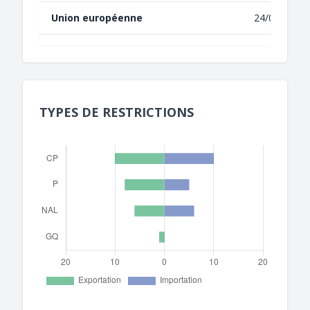
Union européenne
24/04/2013
TYPES DE RESTRICTIONS