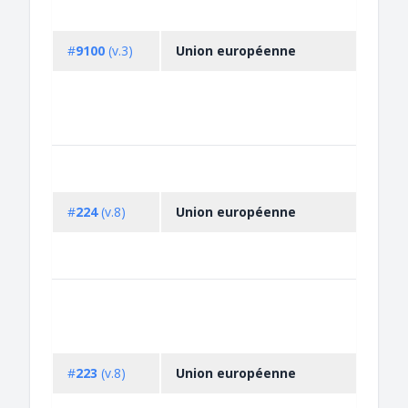
#
9100
(v.3)
Union européenne
#
224
(v.8)
Union européenne
#
223
(v.8)
Union européenne