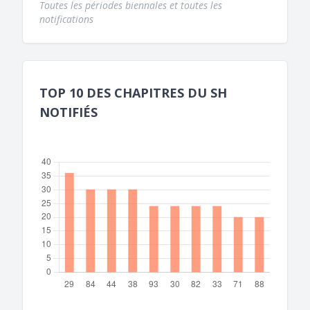
Toutes les périodes biennales et toutes les
notifications
TOP 10 DES CHAPITRES DU SH
NOTIFIÉS