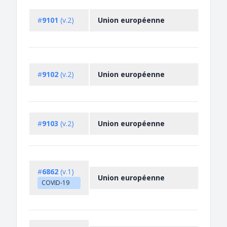
#
9101
(v.2)
Union européenne
#
9102
(v.2)
Union européenne
#
9103
(v.2)
Union européenne
#
6862
(v.1)
Union européenne
COVID-19