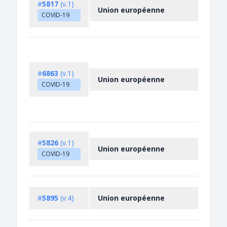
#
5817
(v.1)
Union européenne
COVID-19
#
6863
(v.1)
Union européenne
COVID-19
#
5826
(v.1)
Union européenne
COVID-19
#
5895
(v.4)
Union européenne