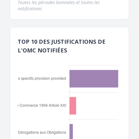
Toutes les périodes biennales et toutes les
notifications
TOP 10 DES JUSTIFICATIONS DE
L'OMC NOTIFIÉES