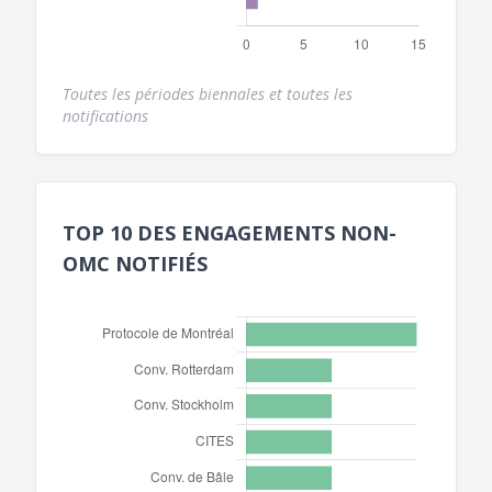
Toutes les périodes biennales et toutes les
notifications
TOP 10 DES ENGAGEMENTS NON-
OMC NOTIFIÉS