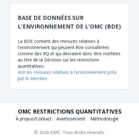
BASE DE DONNÉES SUR
L'ENVIRONNEMENT DE L'OMC (BDE)
La BDE contient des mesures relatives à
l'environnement qui peuvent être considérées
comme des RQ et qui devraient donc être notifiées
au titre de la Décision sur les restrictions
quantitatives.
Voir les mesures relatives à l'environnement prise
par le Membre
OMC RESTRICTIONS QUANTITATIVES
À propos/Contact
Avertissement
Méthodologie
© 2026
OMC
. Tous droits réservés.