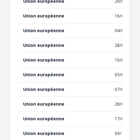
Union européenne
29/03/2021
Union européenne
16/03/2021
Union européenne
04/02/2021
Union européenne
28/09/2020
Union européenne
10/06/2020
Union européenne
05/05/2020
Union européenne
07/04/2020
Union européenne
28/09/2018
Union européenne
17/01/2017
Union européenne
09/10/2014