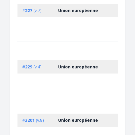
#
227
(v.7)
Union européenne
#
229
(v.4)
Union européenne
#
3201
(v.8)
Union européenne