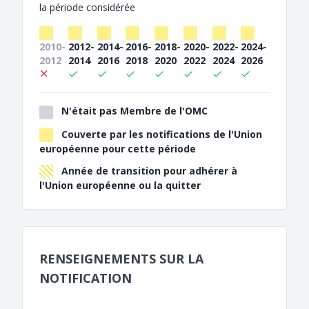
la période considérée
2010-
2012-
2014-
2016-
2018-
2020-
2022-
2024-
2012
2014
2016
2018
2020
2022
2024
2026
N'était pas Membre de l'OMC
Couverte par les notifications de l'Union
européenne pour cette période
Année de transition pour adhérer à
l'Union européenne ou la quitter
RENSEIGNEMENTS SUR LA
NOTIFICATION