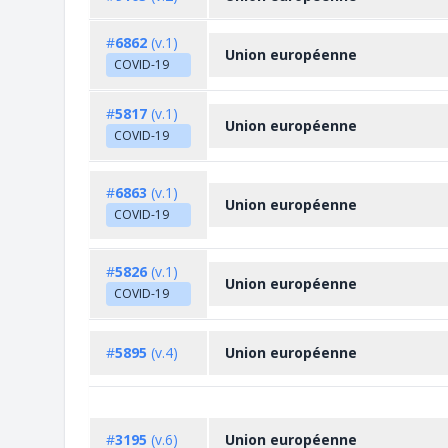
#
6862
(v.1)
Union européenne
COVID-19
#
5817
(v.1)
Union européenne
COVID-19
#
6863
(v.1)
Union européenne
COVID-19
#
5826
(v.1)
Union européenne
COVID-19
#
5895
(v.4)
Union européenne
#
3195
(v.6)
Union européenne