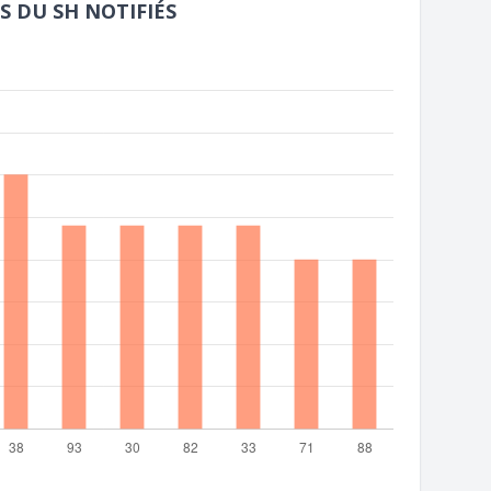
S DU SH NOTIFIÉS