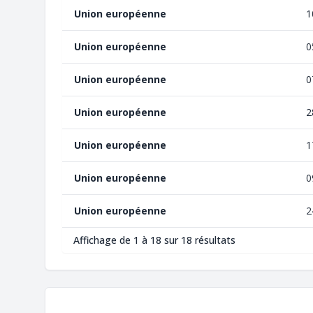
Union européenne
1
Union européenne
0
Union européenne
0
Union européenne
2
Union européenne
1
Union européenne
0
Union européenne
2
Affichage de 1 à 18 sur 18 résultats