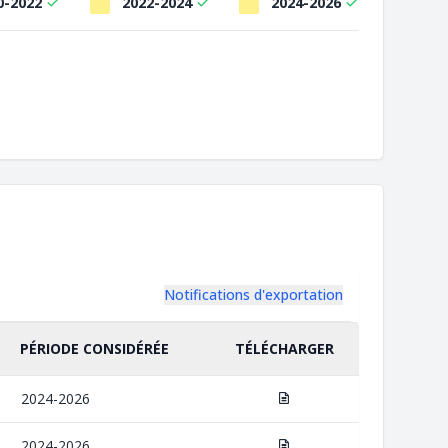
0-2022
2022-2024
2024-2026
Notifications d'exportation
PÉRIODE CONSIDÉRÉE
TÉLÉCHARGER
2024-2026
2024-2026