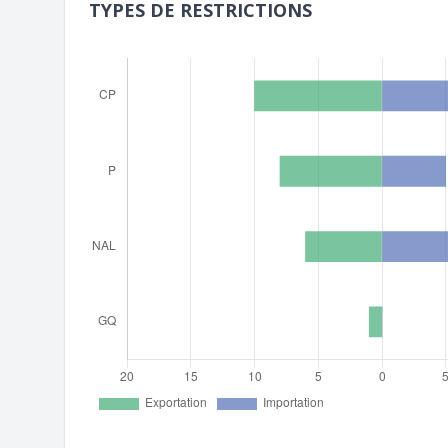
TYPES DE RESTRICTIONS