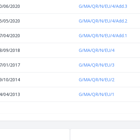
0/06/2020
G/MA/QR/N/EU/4/Add.3
5/05/2020
G/MA/QR/N/EU/4/Add.2
7/04/2020
G/MA/QR/N/EU/4/Add.1
8/09/2018
G/MA/QR/N/EU/4
7/01/2017
G/MA/QR/N/EU/3
9/10/2014
G/MA/QR/N/EU/2
4/04/2013
G/MA/QR/N/EU/1