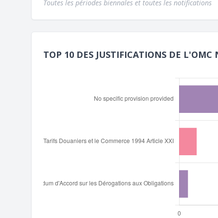
Toutes les périodes biennales et toutes les notifications
TOP 10 DES JUSTIFICATIONS DE L'OMC 