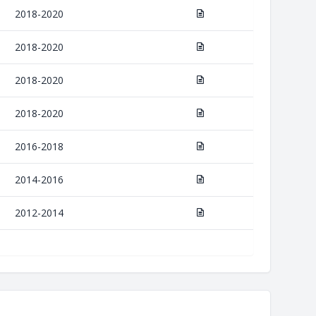
2018-2020
2018-2020
2018-2020
2018-2020
2016-2018
2014-2016
2012-2014