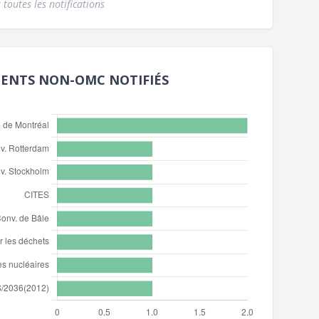
 toutes les notifications
MENTS NON-OMC NOTIFIÉS