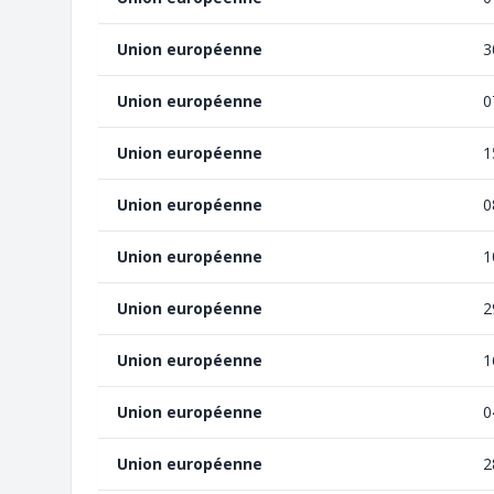
Union européenne
3
Union européenne
0
Union européenne
1
Union européenne
0
Union européenne
1
Union européenne
2
Union européenne
1
Union européenne
0
Union européenne
2