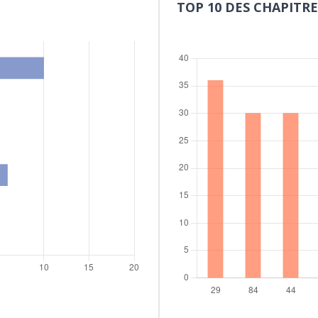
TOP 10 DES CHAPITRE