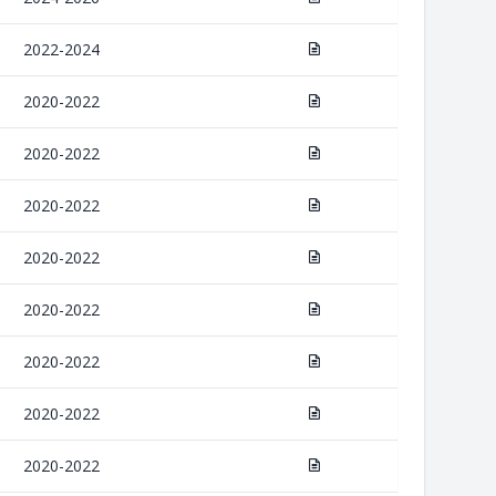
2022-2024
2020-2022
2020-2022
2020-2022
2020-2022
2020-2022
2020-2022
2020-2022
2020-2022