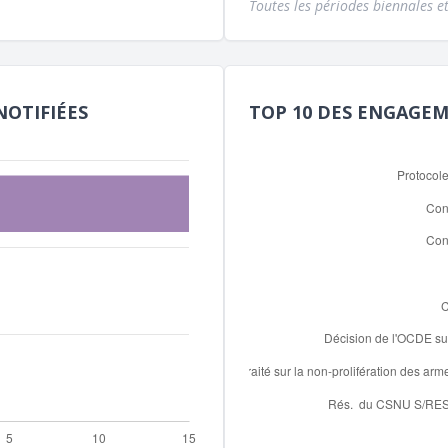
Toutes les périodes biennales et
NOTIFIÉES
TOP 10 DES ENGAGE