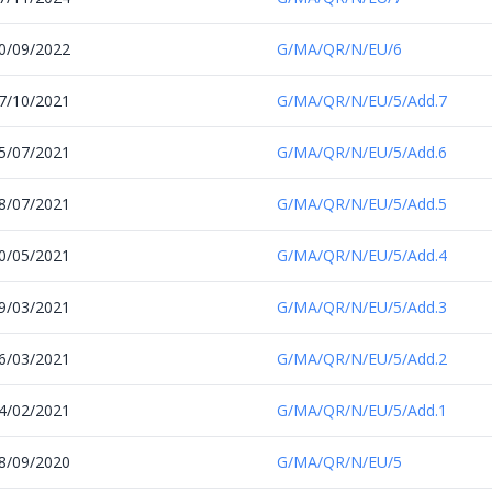
0/09/2022
G/MA/QR/N/EU/6
7/10/2021
G/MA/QR/N/EU/5/Add.7
5/07/2021
G/MA/QR/N/EU/5/Add.6
8/07/2021
G/MA/QR/N/EU/5/Add.5
0/05/2021
G/MA/QR/N/EU/5/Add.4
9/03/2021
G/MA/QR/N/EU/5/Add.3
6/03/2021
G/MA/QR/N/EU/5/Add.2
4/02/2021
G/MA/QR/N/EU/5/Add.1
8/09/2020
G/MA/QR/N/EU/5