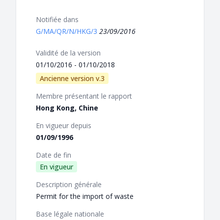
Notifiée dans
G/MA/QR/N/HKG/3
23/09/2016
Validité de la version
01/10/2016 - 01/10/2018
Ancienne version v.3
Membre présentant le rapport
Hong Kong, Chine
En vigueur depuis
01/09/1996
Date de fin
En vigueur
Description générale
Permit for the import of waste
Base légale nationale