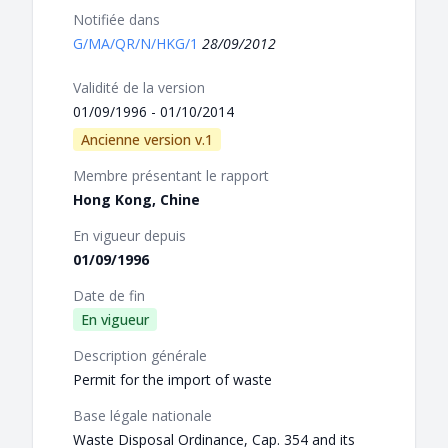
Notifiée dans
G/MA/QR/N/HKG/1
28/09/2012
Validité de la version
01/09/1996 - 01/10/2014
Ancienne version v.1
Membre présentant le rapport
Hong Kong, Chine
En vigueur depuis
01/09/1996
Date de fin
En vigueur
Description générale
Permit for the import of waste
Base légale nationale
Waste Disposal Ordinance, Cap. 354 and its