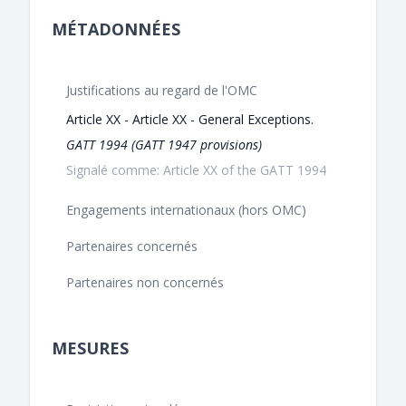
MÉTADONNÉES
Justifications au regard de l'OMC
Article XX - Article XX - General Exceptions.
GATT 1994 (GATT 1947 provisions)
Signalé comme: Article XX of the GATT 1994
Engagements internationaux (hors OMC)
Partenaires concernés
Partenaires non concernés
MESURES