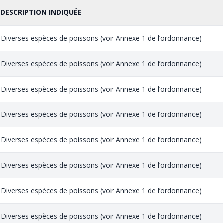
DESCRIPTION INDIQUÉE
Diverses espèces de poissons (voir Annexe 1 de l’ordonnance)
Diverses espèces de poissons (voir Annexe 1 de l’ordonnance)
Diverses espèces de poissons (voir Annexe 1 de l’ordonnance)
Diverses espèces de poissons (voir Annexe 1 de l’ordonnance)
Diverses espèces de poissons (voir Annexe 1 de l’ordonnance)
Diverses espèces de poissons (voir Annexe 1 de l’ordonnance)
Diverses espèces de poissons (voir Annexe 1 de l’ordonnance)
Diverses espèces de poissons (voir Annexe 1 de l’ordonnance)