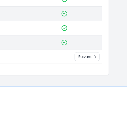
Suivant