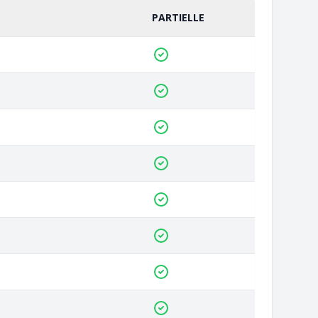
PARTIELLE