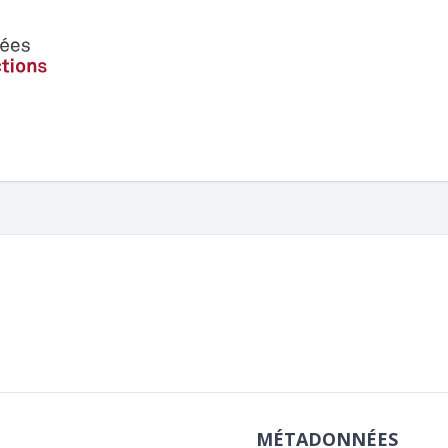
MÉTADONNÉES