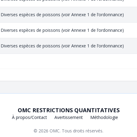
Diverses espèces de poissons (voir Annexe 1 de l’ordonnance)
Diverses espèces de poissons (voir Annexe 1 de l’ordonnance)
Diverses espèces de poissons (voir Annexe 1 de l’ordonnance)
OMC RESTRICTIONS QUANTITATIVES
À propos/Contact
Avertissement
Méthodologie
© 2026
OMC
. Tous droits réservés.