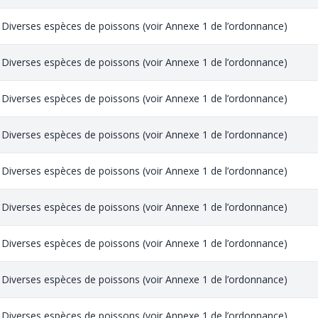
Diverses espèces de poissons (voir Annexe 1 de l’ordonnance)
Diverses espèces de poissons (voir Annexe 1 de l’ordonnance)
Diverses espèces de poissons (voir Annexe 1 de l’ordonnance)
Diverses espèces de poissons (voir Annexe 1 de l’ordonnance)
Diverses espèces de poissons (voir Annexe 1 de l’ordonnance)
Diverses espèces de poissons (voir Annexe 1 de l’ordonnance)
Diverses espèces de poissons (voir Annexe 1 de l’ordonnance)
Diverses espèces de poissons (voir Annexe 1 de l’ordonnance)
Diverses espèces de poissons (voir Annexe 1 de l’ordonnance)