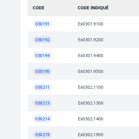
CODE
CODE INDIQUÉ
030191
Ex0301.9100
030192
Ex0301.9200
030194
Ex0301.9400
030195
Ex0301.9500
030211
Ex0302.1100
030213
Ex0302.1300
030214
Ex0302.1400
030219
Ex0302.1900