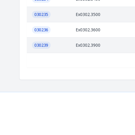
030235
Ex0302.3500
030236
Ex0302.3600
030239
Ex0302.3900