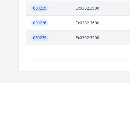
030235
Ex0302.3500
030236
Ex0302.3600
030239
Ex0302.3900