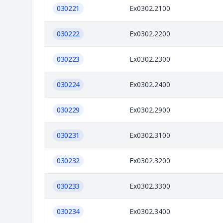
030221
Ex0302.2100
030222
Ex0302.2200
030223
Ex0302.2300
030224
Ex0302.2400
030229
Ex0302.2900
030231
Ex0302.3100
030232
Ex0302.3200
030233
Ex0302.3300
030234
Ex0302.3400