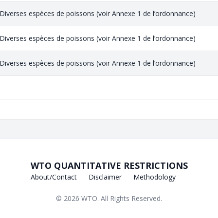
Diverses espèces de poissons (voir Annexe 1 de l’ordonnance)
Diverses espèces de poissons (voir Annexe 1 de l’ordonnance)
Diverses espèces de poissons (voir Annexe 1 de l’ordonnance)
WTO QUANTITATIVE RESTRICTIONS
About/Contact
Disclaimer
Methodology
© 2026
WTO
. All Rights Reserved.