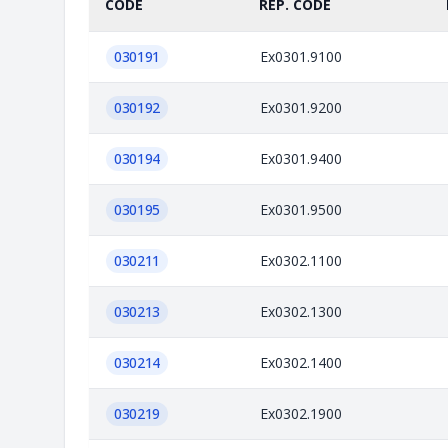
CODE
REP. CODE
030191
Ex0301.9100
030192
Ex0301.9200
030194
Ex0301.9400
030195
Ex0301.9500
030211
Ex0302.1100
030213
Ex0302.1300
030214
Ex0302.1400
030219
Ex0302.1900