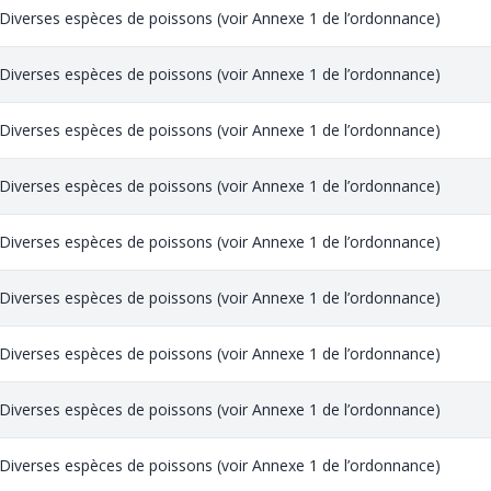
Diverses espèces de poissons (voir Annexe 1 de l’ordonnance)
Diverses espèces de poissons (voir Annexe 1 de l’ordonnance)
Diverses espèces de poissons (voir Annexe 1 de l’ordonnance)
Diverses espèces de poissons (voir Annexe 1 de l’ordonnance)
Diverses espèces de poissons (voir Annexe 1 de l’ordonnance)
Diverses espèces de poissons (voir Annexe 1 de l’ordonnance)
Diverses espèces de poissons (voir Annexe 1 de l’ordonnance)
Diverses espèces de poissons (voir Annexe 1 de l’ordonnance)
Diverses espèces de poissons (voir Annexe 1 de l’ordonnance)