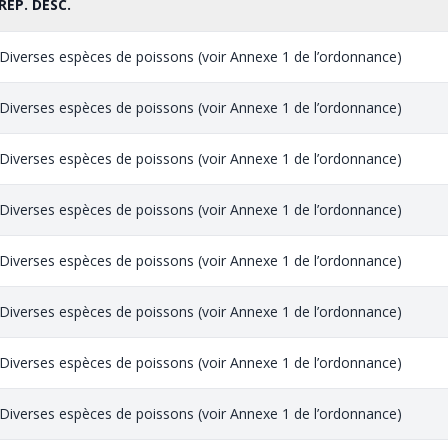
REP. DESC.
Diverses espèces de poissons (voir Annexe 1 de l’ordonnance)
Diverses espèces de poissons (voir Annexe 1 de l’ordonnance)
Diverses espèces de poissons (voir Annexe 1 de l’ordonnance)
Diverses espèces de poissons (voir Annexe 1 de l’ordonnance)
Diverses espèces de poissons (voir Annexe 1 de l’ordonnance)
Diverses espèces de poissons (voir Annexe 1 de l’ordonnance)
Diverses espèces de poissons (voir Annexe 1 de l’ordonnance)
Diverses espèces de poissons (voir Annexe 1 de l’ordonnance)