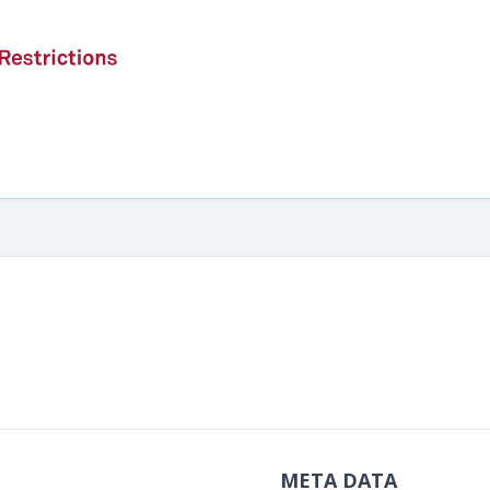
META DATA