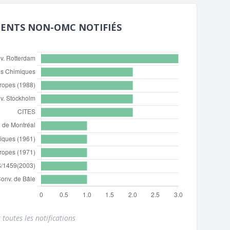
MENTS NON-OMC NOTIFIÉS
 toutes les notifications