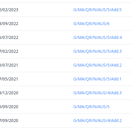
2/02/2023
G/MA/QR/N/AUS/5/Add.5
8/09/2022
G/MA/QR/N/AUS/6
6/07/2022
G/MA/QR/N/AUS/5/Add.4
7/02/2022
G/MA/QR/N/AUS/5/Add.3
0/07/2021
G/MA/QR/N/AUS/5/Add.2
7/05/2021
G/MA/QR/N/AUS/5/Add.1
8/12/2020
G/MA/QR/N/AUS/4/Add.3
0/09/2020
G/MA/QR/N/AUS/5
7/09/2020
G/MA/QR/N/AUS/4/Add.2