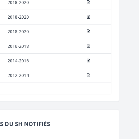
2018-2020
2018-2020
2018-2020
2016-2018
2014-2016
2012-2014
S DU SH NOTIFIÉS