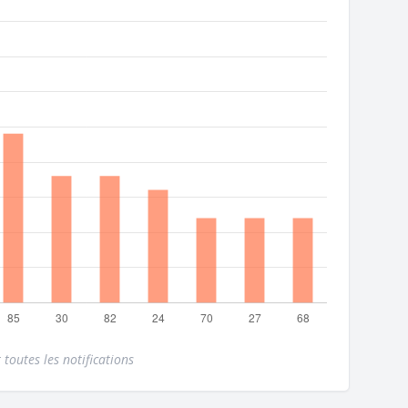
 toutes les notifications