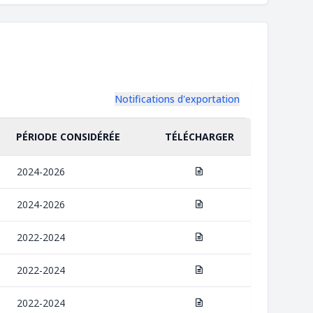
Notifications d'exportation
PÉRIODE CONSIDÉRÉE
TÉLÉCHARGER
2024-2026
2024-2026
2022-2024
2022-2024
2022-2024