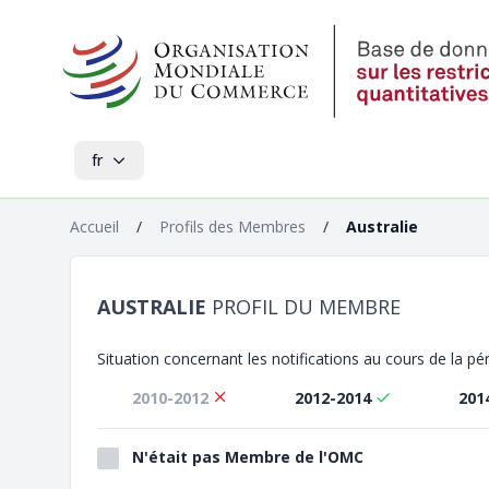
fr
Accueil
/
Profils des Membres
/
Australie
AUSTRALIE
PROFIL DU MEMBRE
Situation concernant les notifications au cours de la p
2010-2012
2012-2014
201
N'était pas Membre de l'OMC