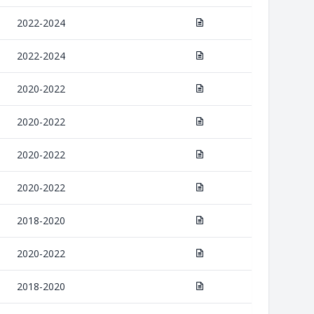
2022-2024
2022-2024
2020-2022
2020-2022
2020-2022
2020-2022
2018-2020
2020-2022
2018-2020