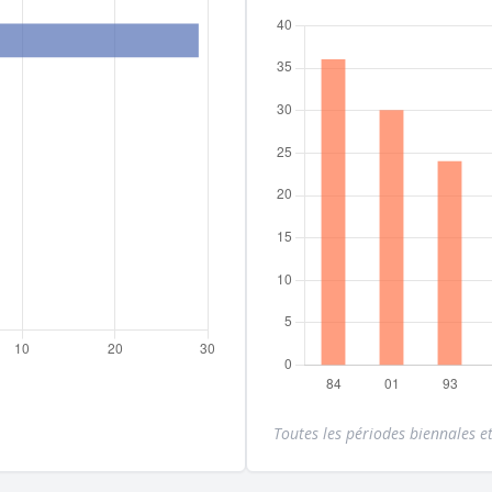
Toutes les périodes biennales et