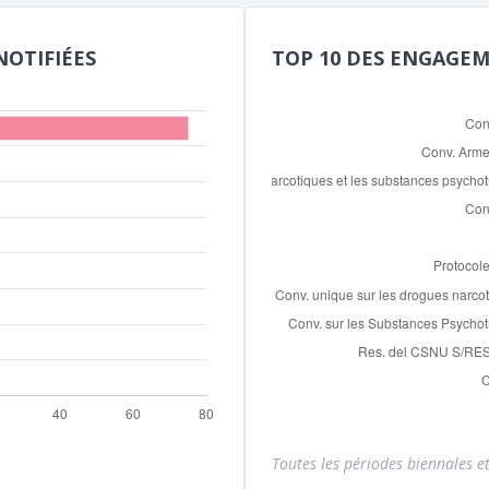
NOTIFIÉES
TOP 10 DES ENGAGE
Toutes les périodes biennales et