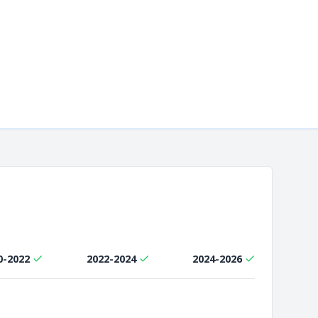
0-2022
2022-2024
2024-2026