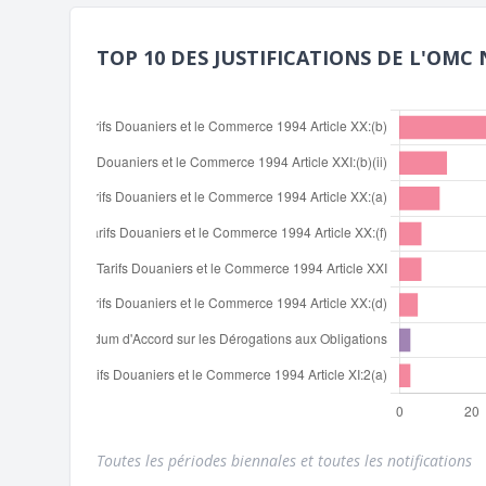
TOP 10 DES JUSTIFICATIONS DE L'OMC 
Toutes les périodes biennales et toutes les notifications