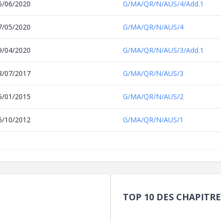
5/06/2020
G/MA/QR/N/AUS/4/Add.1
7/05/2020
G/MA/QR/N/AUS/4
9/04/2020
G/MA/QR/N/AUS/3/Add.1
8/07/2017
G/MA/QR/N/AUS/3
5/01/2015
G/MA/QR/N/AUS/2
6/10/2012
G/MA/QR/N/AUS/1
TOP 10 DES CHAPITRE