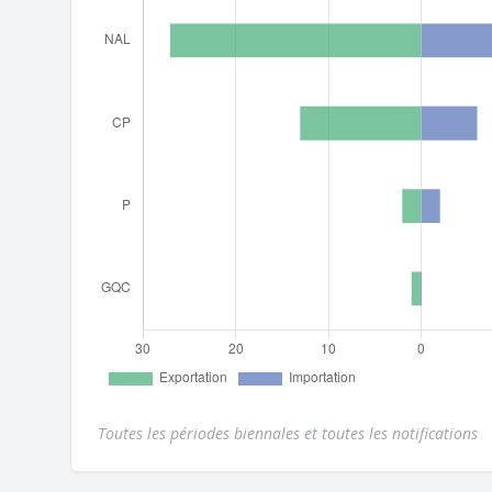
Toutes les périodes biennales et toutes les notifications