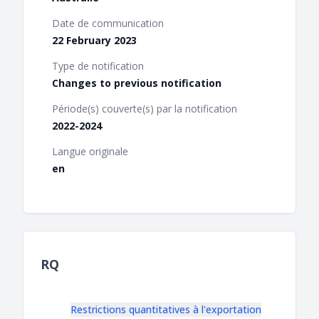
Date de communication
22 February 2023
Type de notification
Changes to previous notification
Période(s) couverte(s) par la notification
2022-2024
Langue originale
en
RQ
Restrictions quantitatives à l'exportation