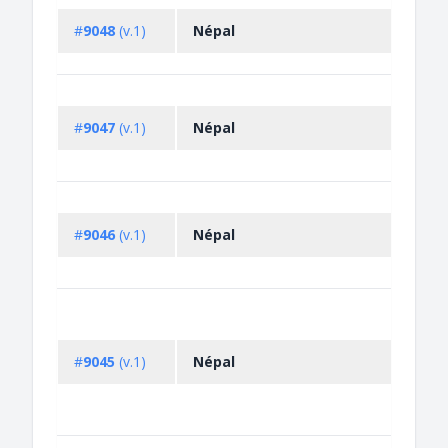
#
9048
(v.1)
Népal
#
9047
(v.1)
Népal
#
9046
(v.1)
Népal
#
9045
(v.1)
Népal