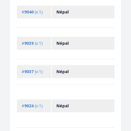
#
9040
(v.1)
Népal
#
9039
(v.1)
Népal
#
9037
(v.1)
Népal
#
9024
(v.1)
Népal