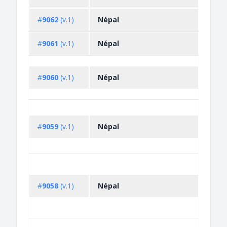
#
9062
(v.1)
Népal
#
9061
(v.1)
Népal
#
9060
(v.1)
Népal
#
9059
(v.1)
Népal
#
9058
(v.1)
Népal