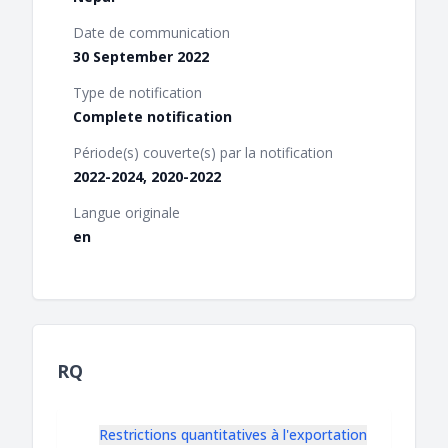
Date de communication
30 September 2022
Type de notification
Complete notification
Période(s) couverte(s) par la notification
2022-2024, 2020-2022
Langue originale
en
RQ
Restrictions quantitatives à l'exportation