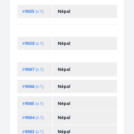
#
9035
(v.1)
Népal
#
9038
(v.1)
Népal
#
9067
(v.1)
Népal
#
9066
(v.1)
Népal
#
9065
(v.1)
Népal
#
9064
(v.1)
Népal
#
9063
(v.1)
Népal