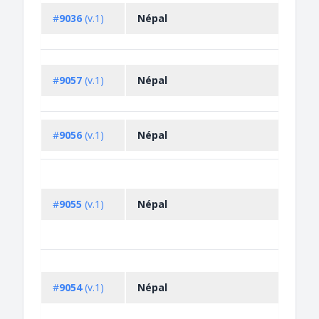
#
9036
(v.1)
Népal
#
9057
(v.1)
Népal
#
9056
(v.1)
Népal
#
9055
(v.1)
Népal
#
9054
(v.1)
Népal