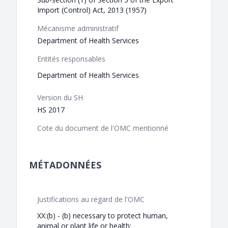
Import (Control) Act, 2013 (1957)
Mécanisme administratif
Department of Health Services
Entités responsables
Department of Health Services
Version du SH
HS 2017
Cote du document de l'OMC mentionné
MÉTADONNÉES
Justifications au regard de l'OMC
XX:(b) - (b) necessary to protect human,
animal or plant life or health;