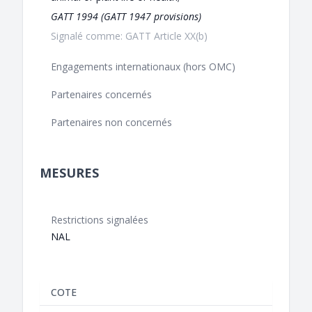
GATT 1994 (GATT 1947 provisions)
Signalé comme: GATT Article XX(b)
Engagements internationaux (hors OMC)
Partenaires concernés
Partenaires non concernés
MESURES
Restrictions signalées
NAL
COTE