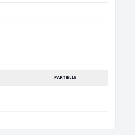
PARTIELLE