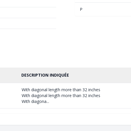
P
DESCRIPTION INDIQUÉE
With diagonal length more than 32 inches
With diagonal length more than 32 inches
With diagona...