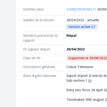
Notifiée dans
G/MA/QR/N/NPL/1
30/09
Validité de la version
26/04/2022 - actuelle
Version active v.1
Membre présentant le
Népal
rapport
En vigueur depuis
26/04/2022
Date de fin
Supprimée le
30/08/2022
Description générale
Colour Television
Base légale nationale
Export Import (Control) Ac
Sub-section 1 (j)
Entry into force 26 April 2
Terminated 30th August 