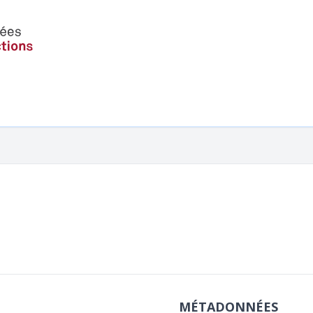
MÉTADONNÉES