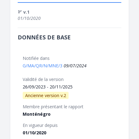
v.1
01/10/2020
DONNÉES DE BASE
Notifiée dans
G/MA/QR/N/MNE/3
09/07/2024
Validité de la version
26/09/2023 - 20/11/2025
Ancienne version v.2
Membre présentant le rapport
Monténégro
En vigueur depuis
01/10/2020