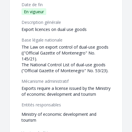
Date de fin
En vigueur
Description générale
Export licences on dual use goods
Base légale nationale
The Law on export control of dual-use goods
(("Official Gazette of Montenegro" No.
145/21).
The National Control List of dual-use goods
("Official Gazette of Montenegro" No. 53/23).
Mécanisme administratif
Exports require a license issued by the Ministry
of economic development and tourism
Entités responsables
Ministry of economic development and
tourism