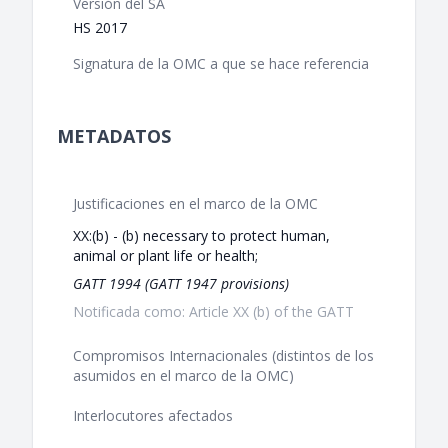
Versión del SA
HS 2017
Signatura de la OMC a que se hace referencia
METADATOS
Justificaciones en el marco de la OMC
XX:(b) - (b) necessary to protect human,
animal or plant life or health;
GATT 1994 (GATT 1947 provisions)
Notificada como: Article XX (b) of the GATT
Compromisos Internacionales (distintos de los
asumidos en el marco de la OMC)
Interlocutores afectados