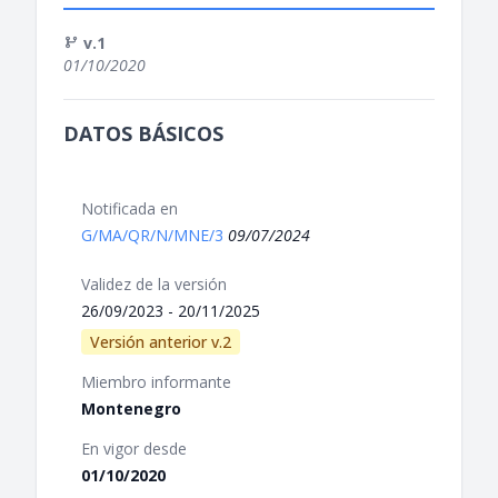
v.1
01/10/2020
DATOS BÁSICOS
Notificada en
G/MA/QR/N/MNE/3
09/07/2024
Validez de la versión
26/09/2023 - 20/11/2025
Versión anterior v.2
Miembro informante
Montenegro
En vigor desde
01/10/2020