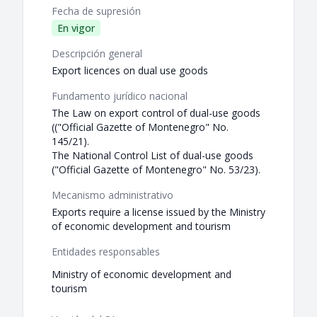
Fecha de supresión
En vigor
Descripción general
Export licences on dual use goods
Fundamento jurídico nacional
The Law on export control of dual-use goods
(("Official Gazette of Montenegro" No.
145/21).
The National Control List of dual-use goods
("Official Gazette of Montenegro" No. 53/23).
Mecanismo administrativo
Exports require a license issued by the Ministry
of economic development and tourism
Entidades responsables
Ministry of economic development and
tourism