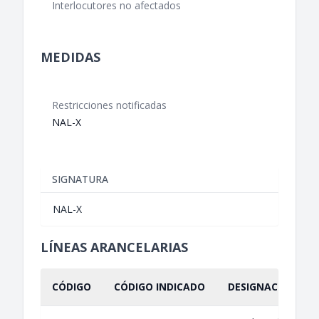
Interlocutores no afectados
MEDIDAS
Restricciones notificadas
NAL-X
SIGNATURA
NAL-X
LÍNEAS ARANCELARIAS
CÓDIGO
CÓDIGO INDICADO
DESIGNACIÓN IND