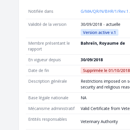
Notifiée dans
G/MA/QR/N/BHR/1/Rev.1
Validité de la version
30/09/2018 - actuelle
Version active v.1
Membre présentant le
Bahreïn, Royaume de
rapport
En vigueur depuis
30/09/2018
Date de fin
Supprimée le
01/10/2018
Description générale
Restrictions imposed on s
security and religious rea
Base légale nationale
NA
Mécanisme administratif
Valid Certificate from Vete
Entités responsables
Veterinary Authority