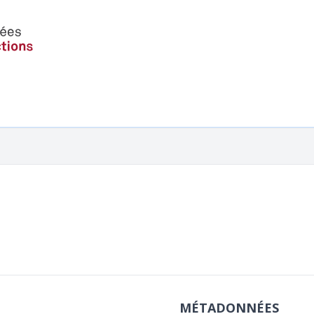
MÉTADONNÉES