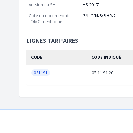
Version du SH
HS 2017
Cote du document de
G/LIC/N/3/BHR/2
l'OMC mentionné
LIGNES TARIFAIRES
CODE
CODE INDIQUÉ
051191
05.11.91.20