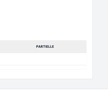
PARTIELLE