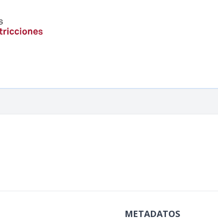
METADATOS