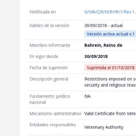
Notificada en
G/MA/QR/N/BHR/1/Rev.1
Validez de la versión
30/09/2018 - actual
Versión activa actual v.1
Miembro informante
Bahrein, Reino de
En vigor desde
30/09/2018
Fecha de supresión
Suprimida el
01/10/2018
Descripción general
Restrictions imposed on s
security and religious rea
Fundamento jurídico
NA
nacional
Mecanismo administrativo
Valid Certificate from Vete
Entidades responsables
Veterinary Authority