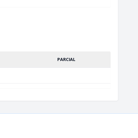
PARCIAL