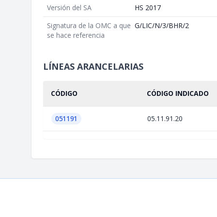
Versión del SA
HS 2017
Signatura de la OMC a que
G/LIC/N/3/BHR/2
se hace referencia
LÍNEAS ARANCELARIAS
CÓDIGO
CÓDIGO INDICADO
051191
05.11.91.20