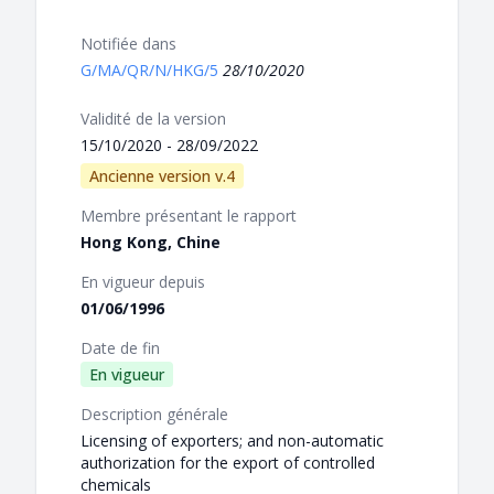
Notifiée dans
G/MA/QR/N/HKG/5
28/10/2020
Validité de la version
15/10/2020 - 28/09/2022
Ancienne version v.4
Membre présentant le rapport
Hong Kong, Chine
En vigueur depuis
01/06/1996
Date de fin
En vigueur
Description générale
Licensing of exporters; and non-automatic
authorization for the export of controlled
chemicals