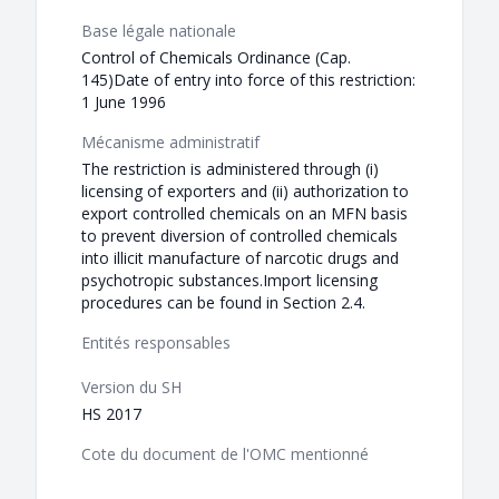
Base légale nationale
Control of Chemicals Ordinance (Cap.
145)Date of entry into force of this restriction:
1 June 1996
Mécanisme administratif
The restriction is administered through (i)
licensing of exporters and (ii) authorization to
export controlled chemicals on an MFN basis
to prevent diversion of controlled chemicals
into illicit manufacture of narcotic drugs and
psychotropic substances.Import licensing
procedures can be found in Section 2.4.
Entités responsables
Version du SH
HS 2017
Cote du document de l'OMC mentionné