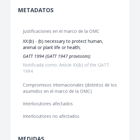
METADATOS
Justificaciones en el marco de la OMC
XX:(b) - (b) necessary to protect human,
animal or plant life or health;
GATT 1994 (GATT 1947 provisions)
Notificada como: Article XX(b) of the GATT
1994
Compromisos Internacionales (distintos de los
asumidos en el marco de la OMC)
Interlocutores afectados
Interlocutores no afectados
MEDIDAS