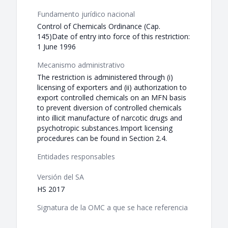
Fundamento jurídico nacional
Control of Chemicals Ordinance (Cap.
145)Date of entry into force of this restriction:
1 June 1996
Mecanismo administrativo
The restriction is administered through (i)
licensing of exporters and (ii) authorization to
export controlled chemicals on an MFN basis
to prevent diversion of controlled chemicals
into illicit manufacture of narcotic drugs and
psychotropic substances.Import licensing
procedures can be found in Section 2.4.
Entidades responsables
Versión del SA
HS 2017
Signatura de la OMC a que se hace referencia