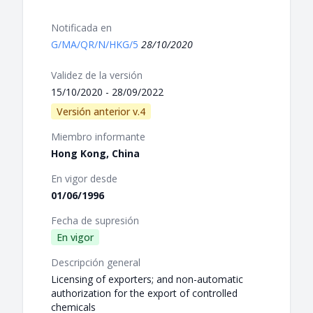
Notificada en
G/MA/QR/N/HKG/5
28/10/2020
Validez de la versión
15/10/2020 - 28/09/2022
Versión anterior v.4
Miembro informante
Hong Kong, China
En vigor desde
01/06/1996
Fecha de supresión
En vigor
Descripción general
Licensing of exporters; and non-automatic
authorization for the export of controlled
chemicals