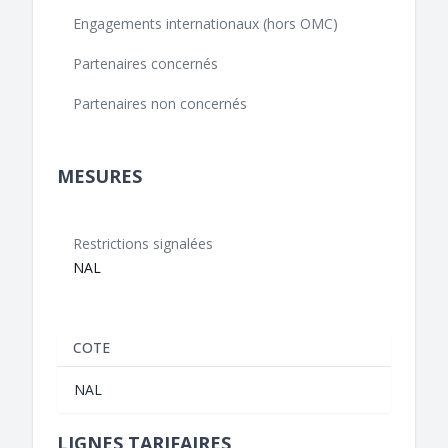
Engagements internationaux (hors OMC)
Partenaires concernés
Partenaires non concernés
MESURES
Restrictions signalées
NAL
COTE
NAL
LIGNES TARIFAIRES