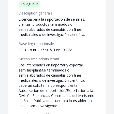
En vigueur
Description générale
Licencia para la importación de semillas,
plantas, productos terminados o
semielaborados de cannabis con fines
medicinales o de investigación científica.
Base légale nationale
Decreto nro. 46/015, Ley 19.172.
Mécanisme administratif
Los interesados en importar y exportar
semillas/plantas/ terminados o
semielaborados de cannabis con fines
medicinales o de investigación científica,
deberán solicitar la correspondiente
Autorización de Importación/Exportación a la
División Sustancias Controladas del Ministerio
de Salud Pública de acuerdo a lo establecido
en la normativa vigente.