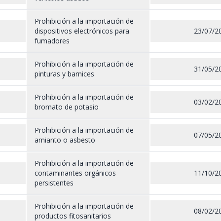
Prohibición a la importación de
dispositivos electrónicos para
23/07/2
fumadores
Prohibición a la importación de
31/05/2
pinturas y barnices
Prohibición a la importación de
03/02/2
bromato de potasio
Prohibición a la importación de
07/05/2
amianto o asbesto
Prohibición a la importación de
contaminantes orgánicos
11/10/2
persistentes
Prohibición a la importación de
08/02/2
productos fitosanitarios