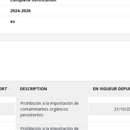
2024-2026
es
ORT
DESCRIPTION
EN VIGUEUR DEPUI
Prohibición a la importación de
contaminantes orgánicos
21/10/2
persistentes
Prohibición a la importación de