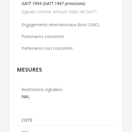
GATT 1994 (GATT 1947 provisions)
Signalé comme: Artículo XX(b) del GATT
Engagements internationaux (hors OMC)
Partenaires concernés
Partenaires non concernés
MESURES
Restrictions signalées
NAL
COTE