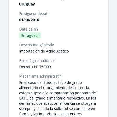
Uruguay
En vigueur depuis
01/10/2016
Date de fin
En vigueur
Description générale
Importación de Ácido Acético
Base légale nationale
Decreto Nº 75/009
Mécanisme administratif
En el caso del ácido acético de grado
alimentario el otorgamiento de la licencia
estará sujeta a la comprobación por parte del
LATU del grado alimentario respectivo. En los
demás ácidos acéticos la licencia se otorgará
siempre y cuando la solicitud se complete en
forma y las importaciones anteriores