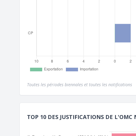
Toutes les périodes biennales et toutes les notifications
TOP 10 DES JUSTIFICATIONS DE L'OMC 