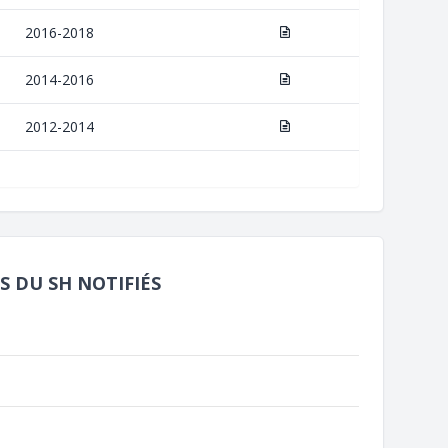
2016-2018
2014-2016
2012-2014
S DU SH NOTIFIÉS