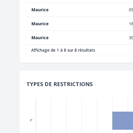
Maurice
0
Maurice
1
Maurice
3
Affichage de 1 à 8 sur 8 résultats
TYPES DE RESTRICTIONS