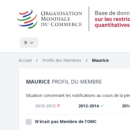
fr
Accueil
/
Profils des Membres
/
Maurice
MAURICE
PROFIL DU MEMBRE
Situation concernant les notifications au cours de la p
2010-2012
2012-2014
201
N'était pas Membre de l'OMC