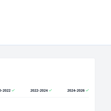
0-2022
2022-2024
2024-2026