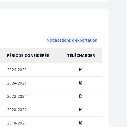
Notifications d'exportation
PÉRIODE CONSIDÉRÉE
TÉLÉCHARGER
2024-2026
2024-2026
2022-2024
2020-2022
2018-2020