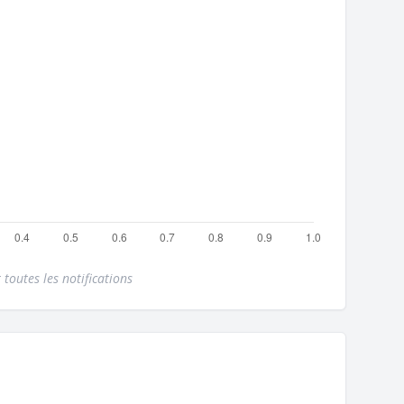
 toutes les notifications