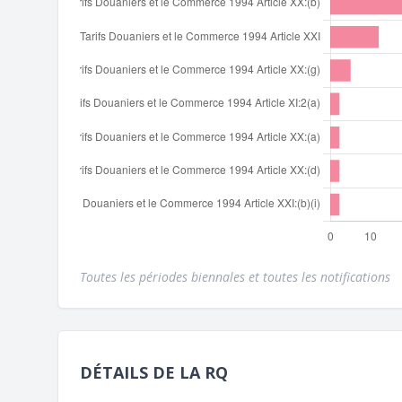
Toutes les périodes biennales et toutes les notifications
DÉTAILS DE LA RQ