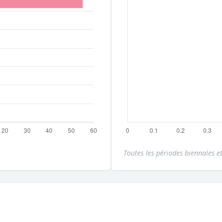
Toutes les périodes biennales et