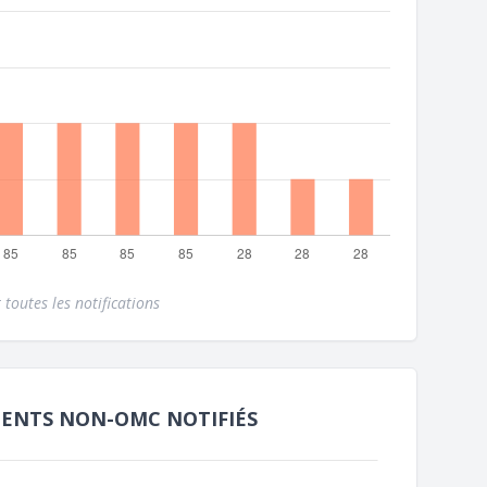
 toutes les notifications
MENTS NON-OMC NOTIFIÉS