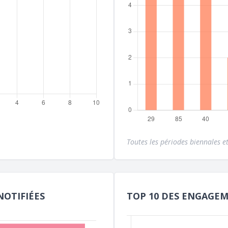
Toutes les périodes biennales et
NOTIFIÉES
TOP 10 DES ENGAGE