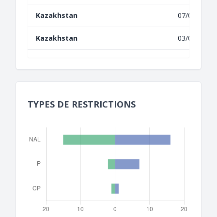
Kazakhstan
07/05/2021
Kazakhstan
03/05/2017
TYPES DE RESTRICTIONS