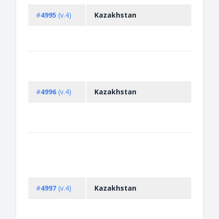
#
4995
(v.4)
Kazakhstan
#
4996
(v.4)
Kazakhstan
#
4997
(v.4)
Kazakhstan