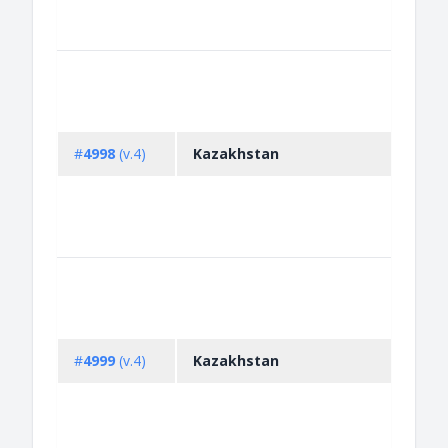
#
4998
(v.4)
Kazakhstan
#
4999
(v.4)
Kazakhstan