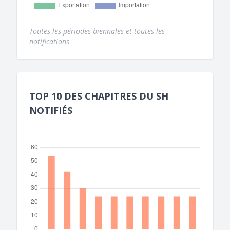
Toutes les périodes biennales et toutes les
notifications
TOP 10 DES CHAPITRES DU SH
NOTIFIÉS