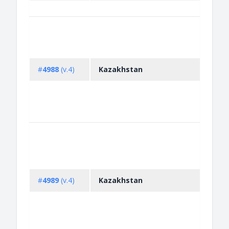
#
4988
(v.4)
Kazakhstan
#
4989
(v.4)
Kazakhstan