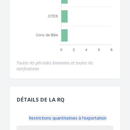
Toutes les périodes biennales et toutes les
notifications
DÉTAILS DE LA RQ
Restrictions quantitatives à l'exportation