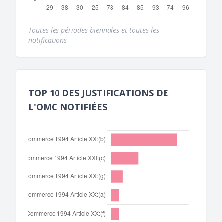
Toutes les périodes biennales et toutes les
notifications
TOP 10 DES JUSTIFICATIONS DE
L'OMC NOTIFIÉES