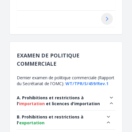
Suivant
EXAMEN DE POLITIQUE
COMMERCIALE
Dernier examen de politique commerciale (Rapport
du Secrétariat de l'OMC):
WT/TPR/S/459/Rev.1
A. Prohibitions et restrictions à
l'
importation
et licences d'importation
B. Prohibitions et restrictions à
l'
exportation