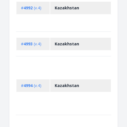
#
4992
(v.4)
Kazakhstan
#
4993
(v.4)
Kazakhstan
#
4994
(v.4)
Kazakhstan