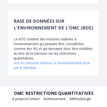
BASE DE DONNÉES SUR
L'ENVIRONNEMENT DE L'OMC (BDE)
La BDE contient des mesures relatives à
l'environnement qui peuvent être considérées
comme des RQ et qui devraient donc être notifiées
au titre de la Décision sur les restrictions
quantitatives.
Voir les mesures relatives à l'environnement prise
par le Membre
OMC RESTRICTIONS QUANTITATIVES
À propos/Contact
Avertissement
Méthodologie