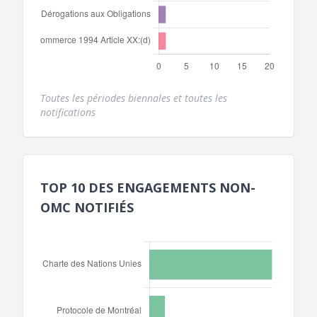
Toutes les périodes biennales et toutes les
notifications
TOP 10 DES ENGAGEMENTS NON-
OMC NOTIFIÉS