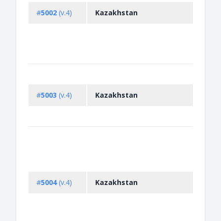
#
5002
(v.4)
Kazakhstan
#
5003
(v.4)
Kazakhstan
#
5004
(v.4)
Kazakhstan