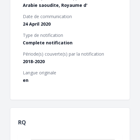
Arabie saoudite, Royaume d'
Date de communication
24 April 2020
Type de notification
Complete notification
Période(s) couverte(s) par la notification
2018-2020
Langue originale
en
RQ