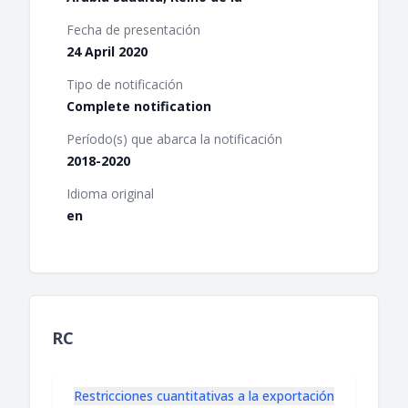
Fecha de presentación
24 April 2020
Tipo de notificación
Complete notification
Período(s) que abarca la notificación
2018-2020
Idioma original
en
RC
Restricciones cuantitativas a la exportación