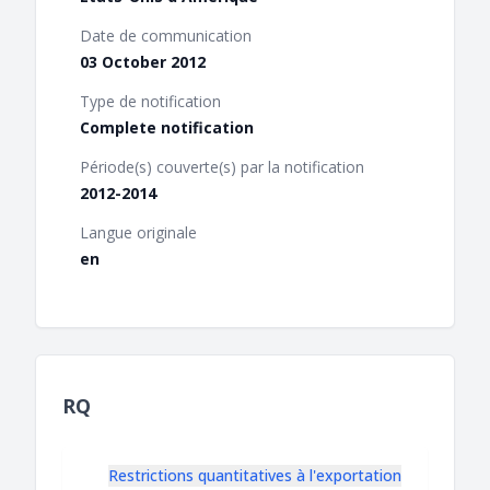
Date de communication
03 October 2012
Type de notification
Complete notification
Période(s) couverte(s) par la notification
2012-2014
Langue originale
en
RQ
Restrictions quantitatives à l'exportation