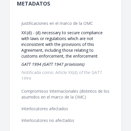
METADATOS
Justificaciones en el marco de la OMC
XX:(d) - (d) necessary to secure compliance
with laws or regulations which are not
inconsistent with the provisions of this
Agreement, including those relating to
customs enforcement, the enforcement
GATT 1994 (GATT 1947 provisions)
Notificada como: Article XX(d) of the GATT
1994
Compromisos Internacionales (distintos de los
asumidos en el marco de la OMC)
Interlocutores afectados
Interlocutores no afectados