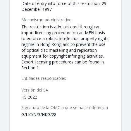
Date of entry into force of this restriction: 29
December 1997
Mecanismo administrativo
The restriction is administered through an
import licensing procedure on an MFN basis
to enforce a robust intellectual property rights
regime in Hong Kong and to prevent the use
of optical disc mastering and replication
equipment for copyright infringing activities.
Export licensing procedures can be found in
Section 1.
Entidades responsables
Versión del SA
HS 2022
Signatura de la OMC a que se hace referencia
G/LIC/N/3/HKG/28