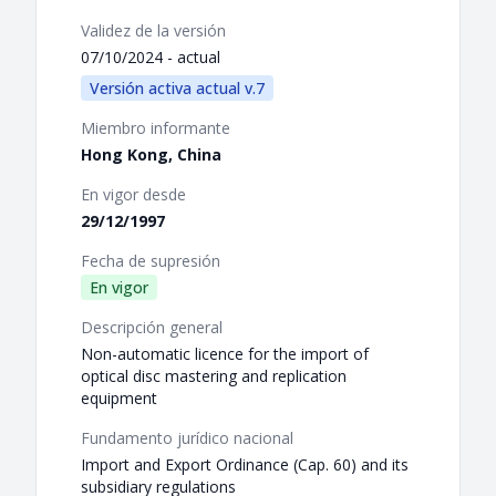
Validez de la versión
07/10/2024 - actual
Versión activa actual v.7
Miembro informante
Hong Kong, China
En vigor desde
29/12/1997
Fecha de supresión
En vigor
Descripción general
Non-automatic licence for the import of
optical disc mastering and replication
equipment
Fundamento jurídico nacional
Import and Export Ordinance (Cap. 60) and its
subsidiary regulations