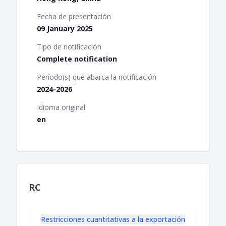
Fecha de presentación
09 January 2025
Tipo de notificación
Complete notification
Período(s) que abarca la notificación
2024-2026
Idioma original
en
RC
Restricciones cuantitativas a la exportación