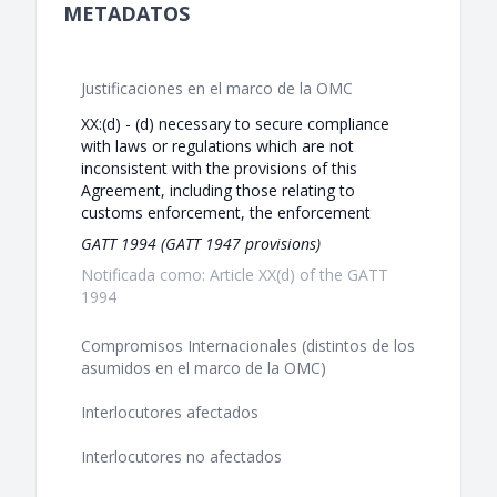
METADATOS
Justificaciones en el marco de la OMC
XX:(d) - (d) necessary to secure compliance
with laws or regulations which are not
inconsistent with the provisions of this
Agreement, including those relating to
customs enforcement, the enforcement
GATT 1994 (GATT 1947 provisions)
Notificada como: Article XX(d) of the GATT
1994
Compromisos Internacionales (distintos de los
asumidos en el marco de la OMC)
Interlocutores afectados
Interlocutores no afectados