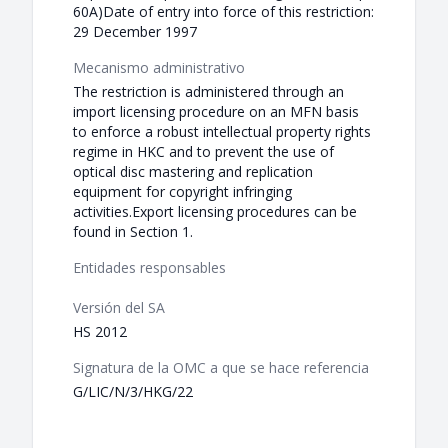
60A)Date of entry into force of this restriction:
29 December 1997
Mecanismo administrativo
The restriction is administered through an
import licensing procedure on an MFN basis
to enforce a robust intellectual property rights
regime in HKC and to prevent the use of
optical disc mastering and replication
equipment for copyright infringing
activities.Export licensing procedures can be
found in Section 1.
Entidades responsables
Versión del SA
HS 2012
Signatura de la OMC a que se hace referencia
G/LIC/N/3/HKG/22