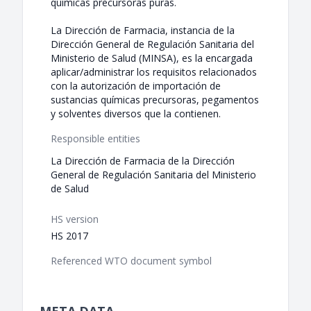
químicas precursoras puras.
La Dirección de Farmacia, instancia de la
Dirección General de Regulación Sanitaria del
Ministerio de Salud (MINSA), es la encargada
aplicar/administrar los requisitos relacionados
con la autorización de importación de
sustancias químicas precursoras, pegamentos
y solventes diversos que la contienen.
Responsible entities
La Dirección de Farmacia de la Dirección
General de Regulación Sanitaria del Ministerio
de Salud
HS version
HS 2017
Referenced WTO document symbol