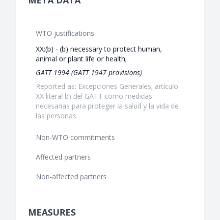
META DATA
WTO justifications
XX:(b) - (b) necessary to protect human,
animal or plant life or health;
GATT 1994 (GATT 1947 provisions)
Reported as: Excepciones Generales; artículo
XX literal b) del GATT como medidas
necesarias para proteger la salud y la vida de
las personas.
Non-WTO commitments
Affected partners
Non-affected partners
MEASURES