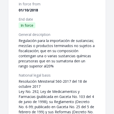
In force from
01/10/2018
End date
In force
General description
Regulación para la importación de sustancias;
mezclas o productos terminados no sujetos a
fiscalización; que en su composición
contengan una o varias sustancias químicas
precursoras que en su sumatoria den un
rango superior al20%
National legal basis
Resolución Ministerial 560-2017 del 18 de
octubre 2017
Ley No. 292; Ley de Medicamentos y
Farmacias (publicada en Gaceta No. 103 del 4
de junio de 1998); su Reglamento (Decreto
No. 6-99; publicado en Gaceta No. 25 del 5 de
febrero de 199) y sus Reformas (Decreto No.