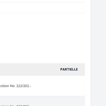
PARTIELLE
cision No. 222/202...