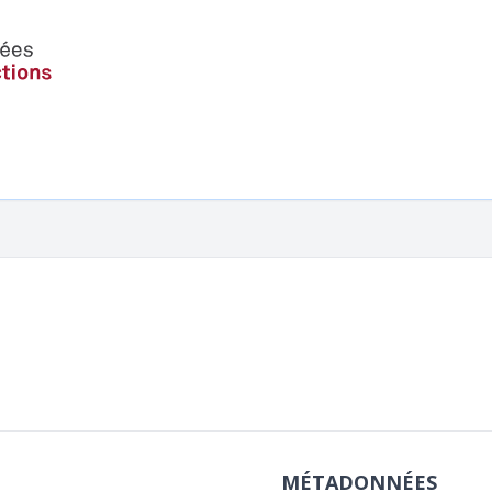
MÉTADONNÉES