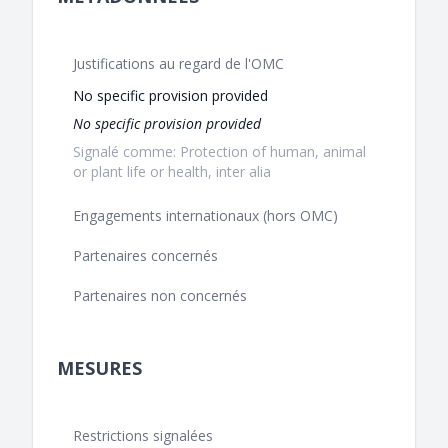
Justifications au regard de l'OMC
No specific provision provided
No specific provision provided
Signalé comme: Protection of human, animal
or plant life or health, inter alia
Engagements internationaux (hors OMC)
Partenaires concernés
Partenaires non concernés
MESURES
Restrictions signalées