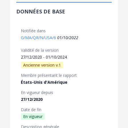
DONNÉES DE BASE
Notifiée dans
G/MA/QR/N/USA/6
01/10/2022
Validité de la version
27/12/2020 - 01/10/2024
Ancienne version v.1
Membre présentant le rapport
États-Unis d'Amérique
En vigueur depuis
27/12/2020
Date de fin
En vigueur
Description générale