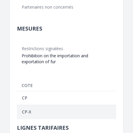
Partenaires non concernés
MESURES
Restrictions signalées
Prohibition on the importation and
exportation of fur
COTE
CP
CP-X
LIGNES TARIFAIRES