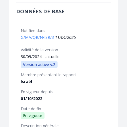
DONNÉES DE BASE
Notifiée dans
G/MA/QR/N/ISR/3
11/04/2025
Validité de la version
30/09/2024 - actuelle
Version active v.2
Membre présentant le rapport
Israël
En vigueur depuis
01/10/2022
Date de fin
En vigueur
Description générale