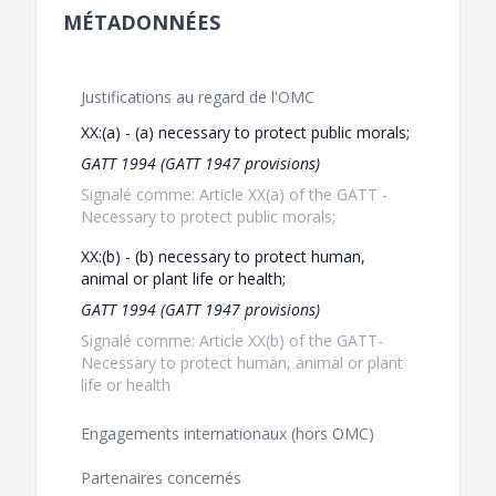
MÉTADONNÉES
Justifications au regard de l'OMC
XX:(a) - (a) necessary to protect public morals;
GATT 1994 (GATT 1947 provisions)
Signalé comme: Article XX(a) of the GATT -
Necessary to protect public morals;
XX:(b) - (b) necessary to protect human,
animal or plant life or health;
GATT 1994 (GATT 1947 provisions)
Signalé comme: Article XX(b) of the GATT-
Necessary to protect human, animal or plant
life or health
Engagements internationaux (hors OMC)
Partenaires concernés