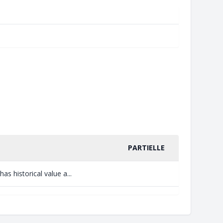
PARTIELLE
 historical value a...