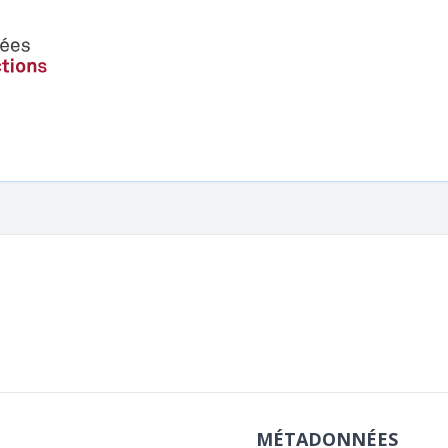
MÉTADONNÉES