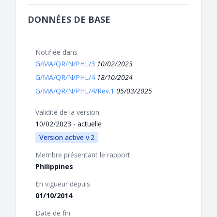
DONNÉES DE BASE
Notifiée dans
G/MA/QR/N/PHL/3
10/02/2023
G/MA/QR/N/PHL/4
18/10/2024
G/MA/QR/N/PHL/4/Rev.1
05/03/2025
Validité de la version
10/02/2023 - actuelle
Version active v.2
Membre présentant le rapport
Philippines
En vigueur depuis
01/10/2014
Date de fin