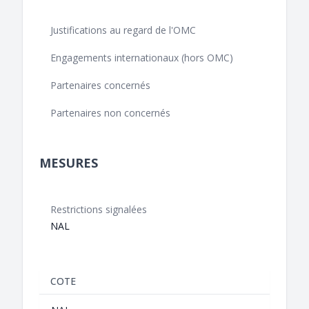
Justifications au regard de l'OMC
Engagements internationaux (hors OMC)
Partenaires concernés
Partenaires non concernés
MESURES
Restrictions signalées
NAL
COTE