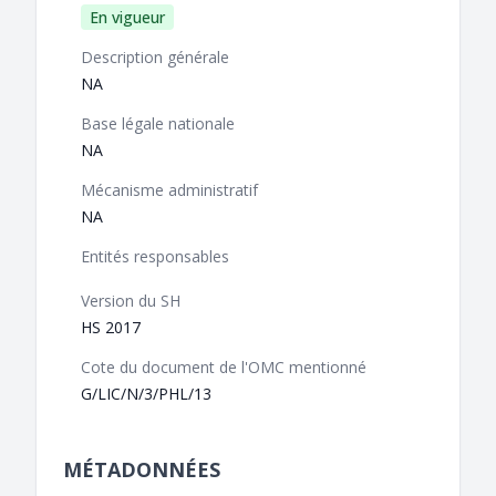
En vigueur
Description générale
NA
Base légale nationale
NA
Mécanisme administratif
NA
Entités responsables
Version du SH
HS 2017
Cote du document de l'OMC mentionné
G/LIC/N/3/PHL/13
MÉTADONNÉES