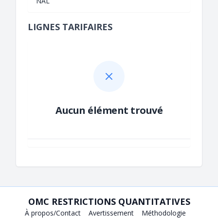
NAL
LIGNES TARIFAIRES
Aucun élément trouvé
OMC RESTRICTIONS QUANTITATIVES
À propos/Contact
Avertissement
Méthodologie