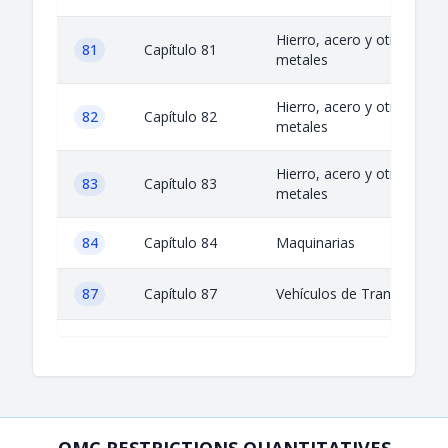
Hierro, acero y otros
81
Capítulo 81
metales
Hierro, acero y otros
82
Capítulo 82
metales
Hierro, acero y otros
83
Capítulo 83
metales
84
Capítulo 84
Maquinarias
87
Capítulo 87
Vehículos de Transporte