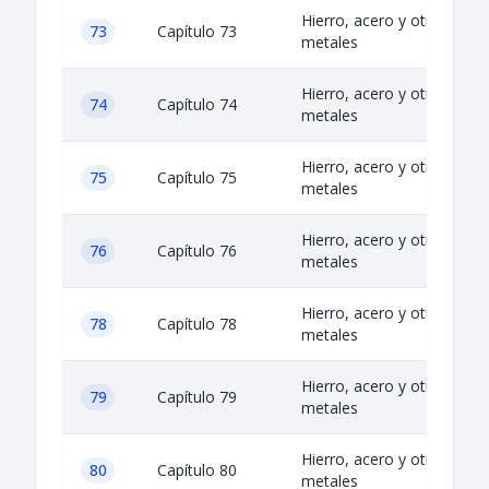
Hierro, acero y otros
73
Capítulo 73
metales
Hierro, acero y otros
74
Capítulo 74
metales
Hierro, acero y otros
75
Capítulo 75
metales
Hierro, acero y otros
76
Capítulo 76
metales
Hierro, acero y otros
78
Capítulo 78
metales
Hierro, acero y otros
79
Capítulo 79
metales
Hierro, acero y otros
80
Capítulo 80
metales