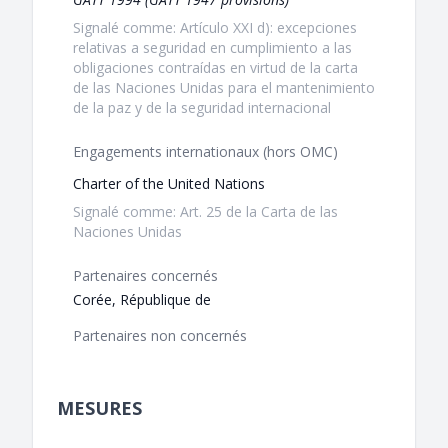
Signalé comme: Artículo XXI d): excepciones
relativas a seguridad en cumplimiento a las
obligaciones contraídas en virtud de la carta
de las Naciones Unidas para el mantenimiento
de la paz y de la seguridad internacional
Engagements internationaux (hors OMC)
Charter of the United Nations
Signalé comme: Art. 25 de la Carta de las
Naciones Unidas
Partenaires concernés
Corée, République de
Partenaires non concernés
MESURES