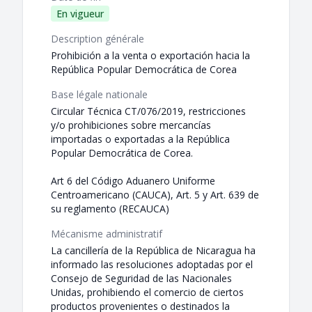
En vigueur
Description générale
Prohibición a la venta o exportación hacia la
República Popular Democrática de Corea
Base légale nationale
Circular Técnica CT/076/2019, restricciones
y/o prohibiciones sobre mercancías
importadas o exportadas a la República
Popular Democrática de Corea.
Art 6 del Código Aduanero Uniforme
Centroamericano (CAUCA), Art. 5 y Art. 639 de
su reglamento (RECAUCA)
Mécanisme administratif
La cancillería de la República de Nicaragua ha
informado las resoluciones adoptadas por el
Consejo de Seguridad de las Nacionales
Unidas, prohibiendo el comercio de ciertos
productos provenientes o destinados la