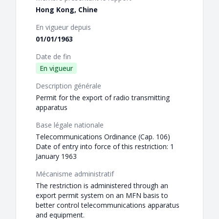
Hong Kong, Chine
En vigueur depuis
01/01/1963
Date de fin
En vigueur
Description générale
Permit for the export of radio transmitting
apparatus
Base légale nationale
Telecommunications Ordinance (Cap. 106)
Date of entry into force of this restriction: 1
January 1963
Mécanisme administratif
The restriction is administered through an
export permit system on an MFN basis to
better control telecommunications apparatus
and equipment.