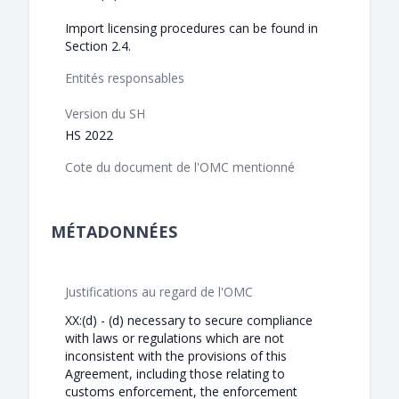
Import licensing procedures can be found in
Section 2.4.
Entités responsables
Version du SH
HS 2022
Cote du document de l'OMC mentionné
MÉTADONNÉES
Justifications au regard de l'OMC
XX:(d) - (d) necessary to secure compliance
with laws or regulations which are not
inconsistent with the provisions of this
Agreement, including those relating to
customs enforcement, the enforcement