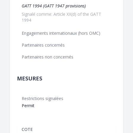
GATT 1994 (GATT 1947 provisions)
Signalé comme: Article XX(d) of the GATT
1994
Engagements internationaux (hors OMC)
Partenaires concernés
Partenaires non concernés
MESURES
Restrictions signalées
Permit
COTE