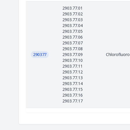
2903.77.01
2903.77.02
2903.77.03
2903.77.04
2903.77.05
2903.77.06
2903.77.07
2903.77.08
290377
2903.77.09
Chlorofluoroc
2903.77.10
2903.77.11
2903.77.12
2903.77.13
2903.77.14
2903.77.15
2903.77.16
2903.77.17