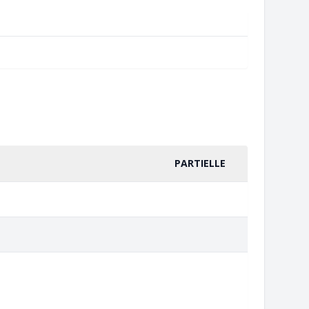
PARTIELLE