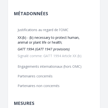
MÉTADONNÉES
Justifications au regard de l'OMC
XX:(b) - (b) necessary to protect human,
animal or plant life or health;
GATT 1994 (GATT 1947 provisions)
Signalé comme: GATT 1994 Article XX (b)
Engagements internationaux (hors OMC)
Partenaires concernés
Partenaires non concernés
MESURES