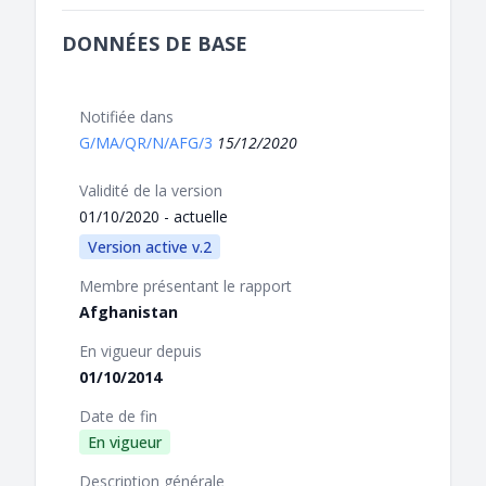
DONNÉES DE BASE
Notifiée dans
G/MA/QR/N/AFG/3
15/12/2020
Validité de la version
01/10/2020 - actuelle
Version active v.2
Membre présentant le rapport
Afghanistan
En vigueur depuis
01/10/2014
Date de fin
En vigueur
Description générale