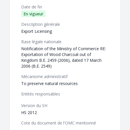
Date de fin
En vigueur
Description générale
Export Licensing
Base légale nationale
Notification of the Ministry of Commerce RE:
Exportation of Wood Charcoal out of
Kingdom B.E. 2459 (2006), dated 17 March
2006 (B.E. 2549)
Mécanisme administratif
To preserve natural resources
Entités responsables
Version du SH
HS 2012
Cote du document de l'OMC mentionné