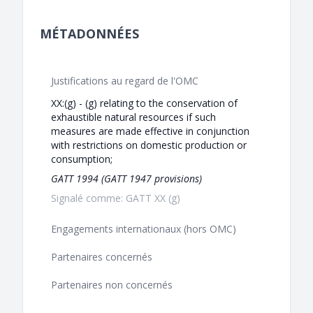
MÉTADONNÉES
Justifications au regard de l'OMC
XX:(g) - (g) relating to the conservation of
exhaustible natural resources if such
measures are made effective in conjunction
with restrictions on domestic production or
consumption;
GATT 1994 (GATT 1947 provisions)
Signalé comme: GATT XX (g)
Engagements internationaux (hors OMC)
Partenaires concernés
Partenaires non concernés