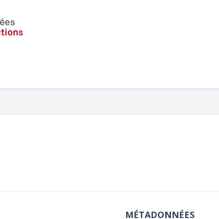
MÉTADONNÉES