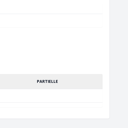
PARTIELLE