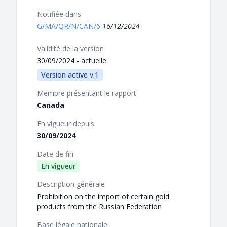
Notifiée dans
G/MA/QR/N/CAN/6
16/12/2024
Validité de la version
30/09/2024 - actuelle
Version active v.1
Membre présentant le rapport
Canada
En vigueur depuis
30/09/2024
Date de fin
En vigueur
Description générale
Prohibition on the import of certain gold
products from the Russian Federation
Base légale nationale