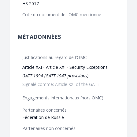
HS 2017
Cote du document de l'OMC mentionné
MÉTADONNÉES
Justifications au regard de l'OMC
Article XXI - Article XXI - Security Exceptions.
GATT 1994 (GATT 1947 provisions)
Signalé comme: Article XXI of the GATT
Engagements internationaux (hors OMC)
Partenaires concernés
Fédération de Russie
Partenaires non concernés