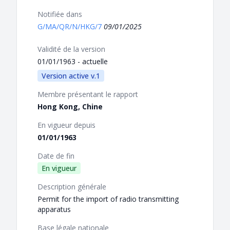
Notifiée dans
G/MA/QR/N/HKG/7
09/01/2025
Validité de la version
01/01/1963 - actuelle
Version active v.1
Membre présentant le rapport
Hong Kong, Chine
En vigueur depuis
01/01/1963
Date de fin
En vigueur
Description générale
Permit for the import of radio transmitting
apparatus
Base légale nationale