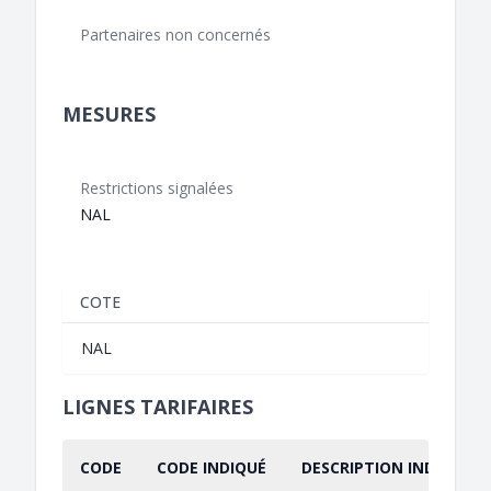
Partenaires non concernés
MESURES
Restrictions signalées
NAL
COTE
NAL
LIGNES TARIFAIRES
CODE
CODE INDIQUÉ
DESCRIPTION INDIQUÉE