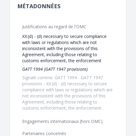
MÉTADONNÉES
Justifications au regard de l'OMC
XX:(d) - (d) necessary to secure compliance
with laws or regulations which are not
inconsistent with the provisions of this
Agreement, including those relating to
customs enforcement, the enforcement
GATT 1994 (GATT 1947 provisions)
Signalé comme: GATT 1994 - GATT 1947
provisions - XX:(d) - (d) necessary to secure
compliance with laws or regulations which are
not inconsistent with the provisions of this
Agreement, including those relating to
customs enforcement, the enforcement
Engagements internationaux (hors OMC)
Partenaires concernés