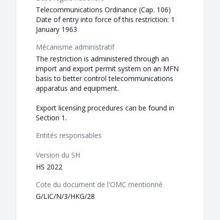
Telecommunications Ordinance (Cap. 106)
Date of entry into force of this restriction: 1
January 1963
Mécanisme administratif
The restriction is administered through an
import and export permit system on an MFN
basis to better control telecommunications
apparatus and equipment.
Export licensing procedures can be found in
Section 1.
Entités responsables
Version du SH
HS 2022
Cote du document de l'OMC mentionné
G/LIC/N/3/HKG/28