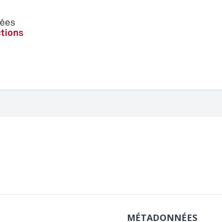
MÉTADONNÉES