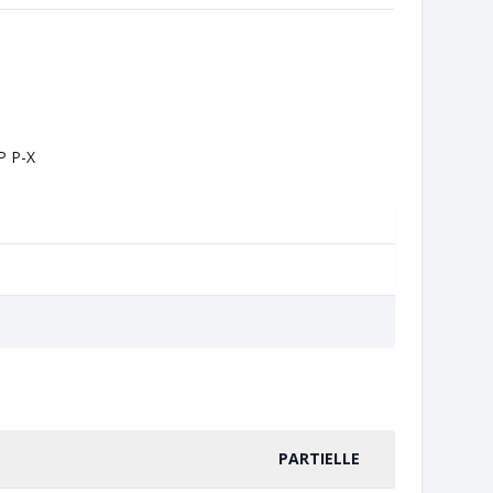
P P-X
PARTIELLE