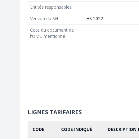
Entités responsables
Version du SH
HS 2022
Cote du document de
l'OMC mentionné
LIGNES TARIFAIRES
CODE
CODE INDIQUÉ
DESCRIPTION 