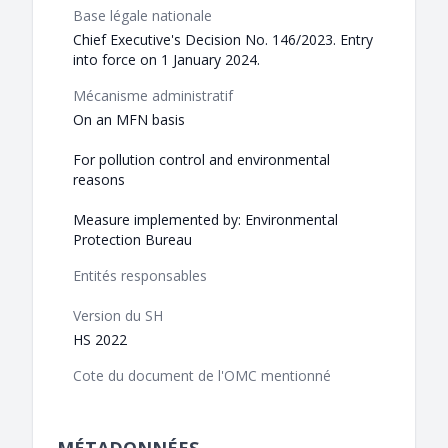
Base légale nationale
Chief Executive's Decision No. 146/2023. Entry
into force on 1 January 2024.
Mécanisme administratif
On an MFN basis
For pollution control and environmental
reasons
Measure implemented by: Environmental
Protection Bureau
Entités responsables
Version du SH
HS 2022
Cote du document de l'OMC mentionné