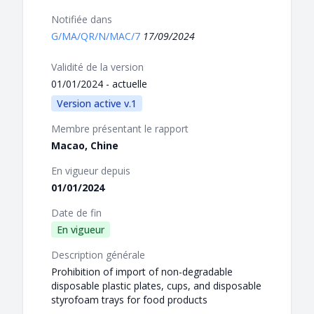
Notifiée dans
G/MA/QR/N/MAC/7
17/09/2024
Validité de la version
01/01/2024 - actuelle
Version active v.1
Membre présentant le rapport
Macao, Chine
En vigueur depuis
01/01/2024
Date de fin
En vigueur
Description générale
Prohibition of import of non-degradable
disposable plastic plates, cups, and disposable
styrofoam trays for food products